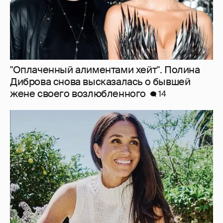
"Оплаченный алиментами хейт". Полина
Диброва снова высказалась о бывшей
жене своего возлюбленного
14