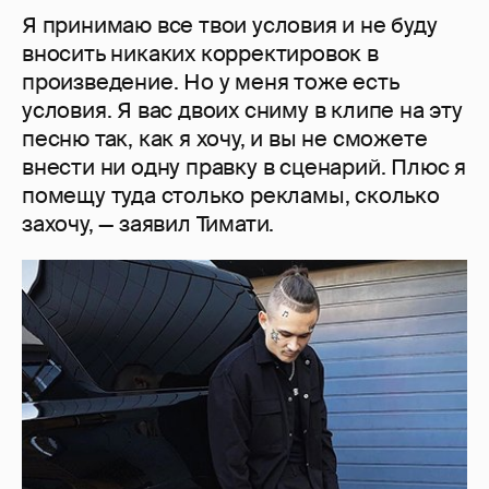
Я принимаю все твои условия и не буду
вносить никаких корректировок в
произведение. Но у меня тоже есть
условия. Я вас двоих сниму в клипе на эту
песню так, как я хочу, и вы не сможете
внести ни одну правку в сценарий. Плюс я
помещу туда столько рекламы, сколько
захочу, — заявил Тимати.