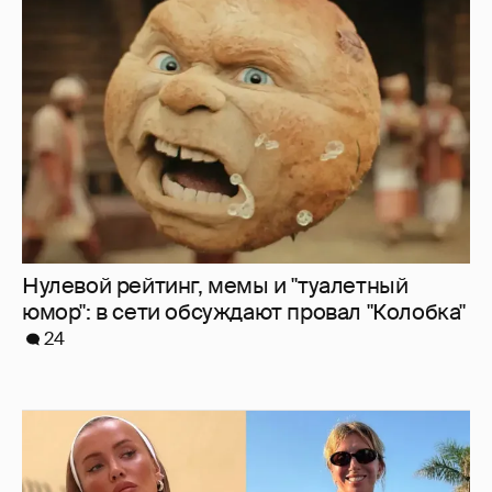
Нулевой рейтинг, мемы и "туалетный
юмор": в сети обсуждают провал "Колобка"
24