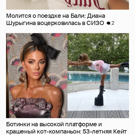
Молится о поездке на Бали: Диана
Шурыгина воцерковилась в СИЗО
2
Ботинки на высокой платформе и
крашеный кот-компаньон: 53-летняя Кейт