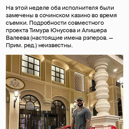
На этой неделе оба исполнителя были
замечены в сочинском казино во время
съемки. Подробности совместного
проекта Тимура Юнусова и Алишера
Валеева (настоящие имена рэперов. —
Прим. ред.) неизвестны.