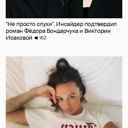
"Не просто слухи". Инсайдер подтвердил
роман Фёдора Бондарчука и Виктории
Исаковой
162