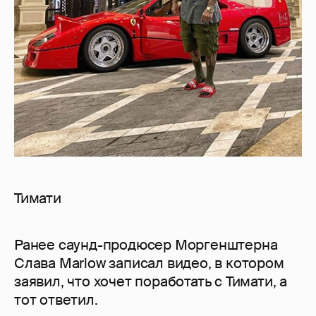
Тимати
Ранее саунд-продюсер Моргенштерна
Слава Marlow записал видео, в котором
заявил, что хочет поработать с Тимати, а
тот ответил.