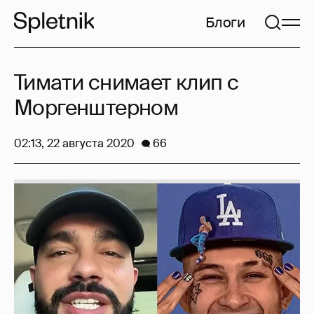
Блоги
Тимати снимает клип с
Моргенштерном
02:13, 22 августа 2020
66