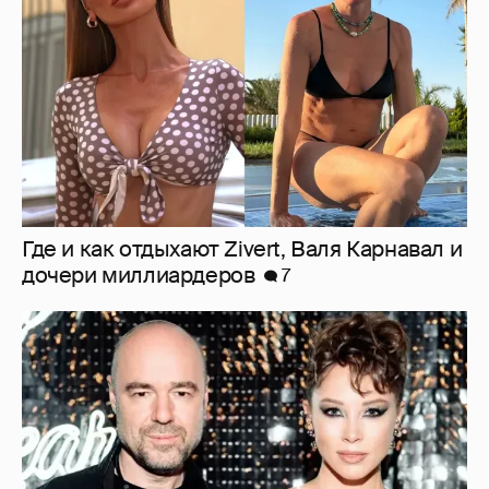
Где и как отдыхают Zivert, Валя Карнавал и
дочери миллиардеров
7