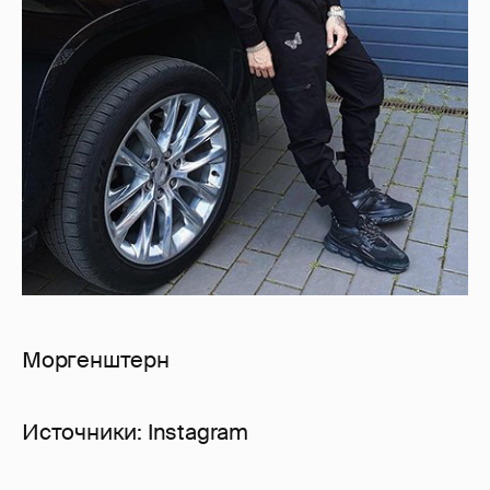
Моргенштерн
Источники: Instagram