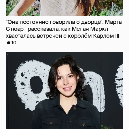
"Она постоянно говорила о дворце". Марта
Стюарт рассказала, как Меган Маркл
хвасталась встречей с королём Карлом III
10