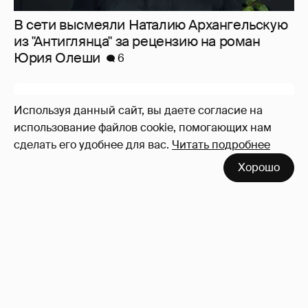
В сети высмеяли Наталию Архангельскую
из "Антиглянца" за рецензию на роман
Юрия Олеши
6
Используя данный сайт, вы даете согласие на
использование файлов cookie, помогающих нам
сделать его удобнее для вас.
Читать подробнее
Хорошо