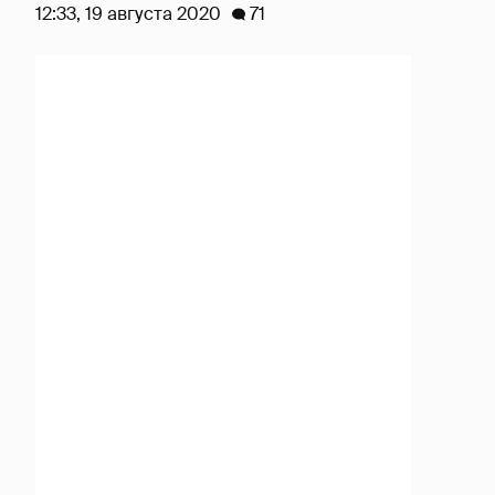
12:33, 19 августа 2020
71