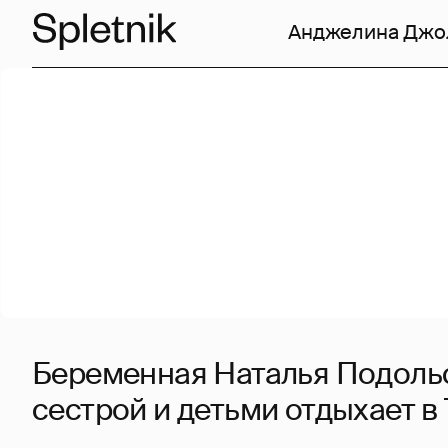
Анджелина Джо
Беременная Наталья Подоль
сестрой и детьми отдыхает в