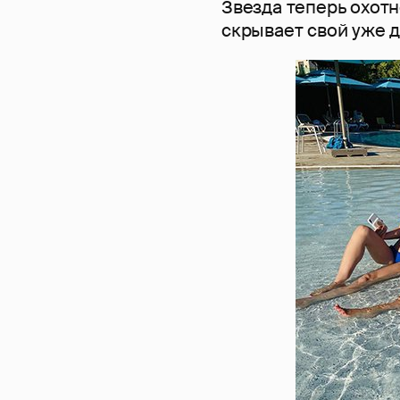
Звезда теперь охотн
скрывает свой уже 