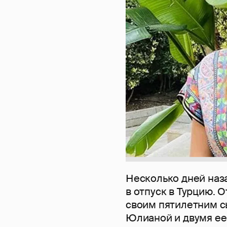
Несколько дней наз
в отпуск в Турцию. 
своим пятилетним 
Юлианой и двумя ее