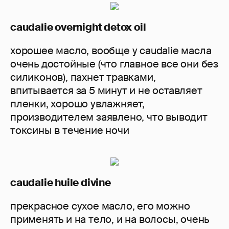
caudalie overnight detox oil
хорошее масло, вообще у caudalie масла
очень достойные (что главное все они без
силиконов), пахнет травками,
впитывается за 5 минут и не оставляет
пленки, хорошо увлажняет,
производителем заявлено, что выводит
токсины в течение ночи
caudalie huile divine
прекрасное сухое масло, его можно
применять и на тело, и на волосы, очень