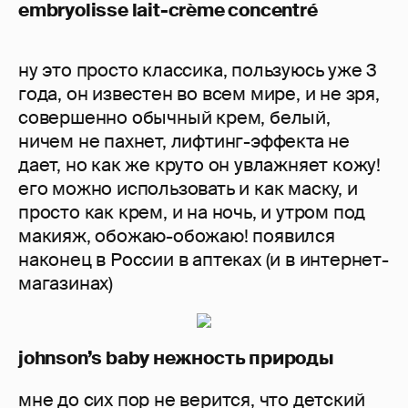
embryolisse lait-crème concentré
ну это просто классика, пользуюсь уже 3
года, он известен во всем мире, и не зря,
совершенно обычный крем, белый,
ничем не пахнет, лифтинг-эффекта не
дает, но как же круто он увлажняет кожу!
его можно использовать и как маску, и
просто как крем, и на ночь, и утром под
макияж, обожаю-обожаю! появился
наконец в России в аптеках (и в интернет-
магазинах)
johnson’s baby нежность природы
мне до сих пор не верится, что детский