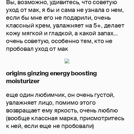
Вы, возможно, удивитесь, что советую
уход от мак, я бы и сама не узнала о нем,
если бы мне его не подарили, очень
классный крем, увлажняет на 5+, делает
кожу мягкой и гладкой, а какой запах…
очень советую, особенно тем, кто не
пробовал уход от мак
origins ginzing energy boosting
moisturizer
еще один любимчик, он очень густой,
увлажняет лицо, помимо этого
возвращает ему яркость, очень люблю
(вообще классная марка, присмотритесь
к ней, если еще не пробовали)