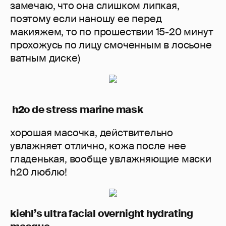
замечаю, что она слишком липкая,
поэтому если наношу ее перед
макияжем, то по прошествии 15-20 минут
прохожусь по лицу смоченным в лосьоне
ватным диске)
h2o de stress marine mask
хорошая масочка, действительно
увлажняет отлично, кожа после нее
гладенькая, вообще увлажняющие маски
h20 люблю!
kiehl’s ultra facial overnight hydrating