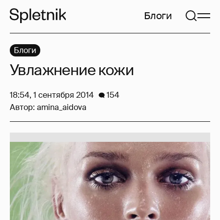
Блоги
Блоги
Увлажнение кожи
18:54, 1 сентября 2014
154
Автор:
amina_aidova