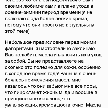
своими любимчиками в плане ухода в
осенне-зимний период времени (я не
включаю сюда более легкие крема,
потому что они просто не актуальны в
этой теме):
Небольшое предисловие перед моими
фаворитами: я настоятельно заклинаю
Вас полюбить масла и включить их в уход
за собой. Вы не представляете на
сколько это полезно для кожи, особенно
в холодное время года! Раньше я очень
боялась применения масел, мне
казалось, что они забьют мне все поры,
что лицо станет жирным, да и вообще в
принципе мне казалось, что
увлажняющих кремов достаточно. Масла