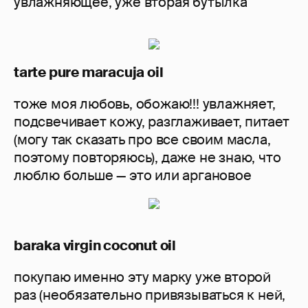
увлажняющее, уже вторая бутылка
tarte pure maracuja oil
тоже моя любовь, обожаю!!! увлажняет,
подсвечивает кожу, разглаживает, питает
(могу так сказать про все своим масла,
поэтому повторяюсь), даже не знаю, что
люблю больше — это или аргановое
baraka virgin coconut oil
покупаю именно эту марку уже второй
раз (необязательно привязываться к ней,