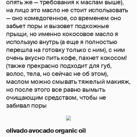
опять же — требования к маслам выше),
на лицо это масло не стоит использовать
— оно комедогенное, со временем оно
забьет поры и вызовет подкожные
прыщи, но именно кокосовое масло я
использую внутрь (а еще я полностью
перешла на готовку только с ним), с ним
очень вкусно пить кофе, пахнет кокосом!
(также прекрасно подходит для губ,
волос, тела, но сейчас не об этом),
маслом можно смывать тяжелый макияж,
но после этого все равно вымыть
очищающим средством, чтобы не
забивал поры
olivado avocado organic oil