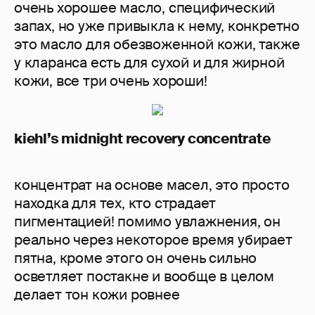
очень хорошее масло, специфический
запах, но уже привыкла к нему, конкретно
это масло для обезвоженной кожи, также
у кларанса есть для сухой и для жирной
кожи, все три очень хороши!
kiehl’s midnight recovery concentrate
концентрат на основе масел, это просто
находка для тех, кто страдает
пигментацией! помимо увлажнения, он
реально через некоторое время убирает
пятна, кроме этого он очень сильно
осветляет постакне и вообще в целом
делает тон кожи ровнее