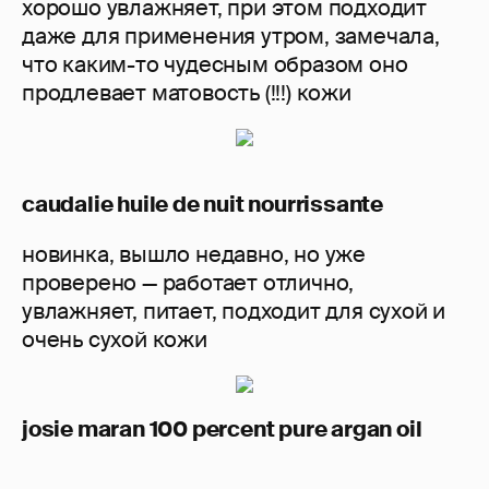
хорошо увлажняет, при этом подходит
даже для применения утром, замечала,
что каким-то чудесным образом оно
продлевает матовость (!!!) кожи
caudalie huile de nuit nourrissante
новинка, вышло недавно, но уже
проверено — работает отлично,
увлажняет, питает, подходит для сухой и
очень сухой кожи
josie maran 100 percent pure argan oil