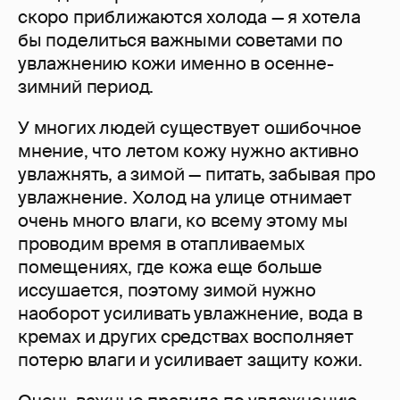
скоро приближаются холода — я хотела
бы поделиться важными советами по
увлажнению кожи именно в осенне-
зимний период.
У многих людей существует ошибочное
мнение, что летом кожу нужно активно
увлажнять, а зимой — питать, забывая про
увлажнение. Холод на улице отнимает
очень много влаги, ко всему этому мы
проводим время в отапливаемых
помещениях, где кожа еще больше
иссушается, поэтому зимой нужно
наоборот усиливать увлажнение, вода в
кремах и других средствах восполняет
потерю влаги и усиливает защиту кожи.