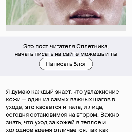
Это пост читателя Сплетника,
начать писать на сайте можешь и ты
Написать блог
Я думаю каждый знает, что увлажнение
кожи — один из самых важных шагов в
уходе, это касается и тела, и лица,
сегодня остановимся на втором. Важно
знать, что уход за кожей в теплое и
холодное время отличается, так как