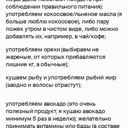
соблюдении правильного питания):
употребляем кокосовое/льненое масла (я
больше люблю кокосовое), либо пару
ложек утром в чистом виде, либо можно
добавлять их, например, в чай/кофе;
употребляем орехи (выбираем не
жареные, от которых прибавляются
лишние кг, а обычные);
кушаем рыбу и употребляем рыбий жир
(заодно и волосы отрастут);
употребляем авокадо (это очень
полезный продукт, я кушаю авокадо
минимум 5 раз в неделю); желательно
принимать витамины или бады (в составе