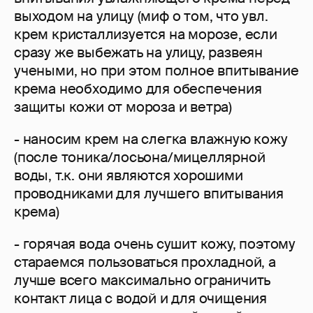
выходом на улицу (миф о том, что увл.
крем кристаллизуется на морозе, если
сразу же выбежать на улицу, развеян
учеными, но при этом полное впитывание
крема необходимо для обеспечения
защиты кожи от мороза и ветра)
- наносим крем на слегка влажную кожу
(после тоника/лосьона/мицеллярной
воды, т.к. они являются хорошими
проводниками для лучшего впитывания
крема)
- горячая вода очень сушит кожу, поэтому
стараемся пользоваться прохладной, а
лучше всего максимально ограничить
контакт лица с водой и для очищения