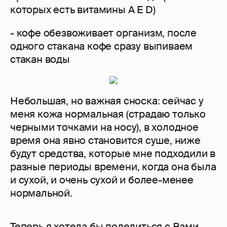
которых есть витамины A E D)
- кофе обезвоживает организм, после
одного стакана кофе сразу выпиваем
стакан воды
Небольшая, но важная сноска: сейчас у
меня кожа нормальная (страдаю только
черными точками на носу), в холодное
время она явно становится суше, ниже
будут средства, которые мне подходили в
разные периоды времени, когда она была
и сухой, и очень сухой и более-менее
нормальной.
Теперь я хотела бы поделиться с Вами