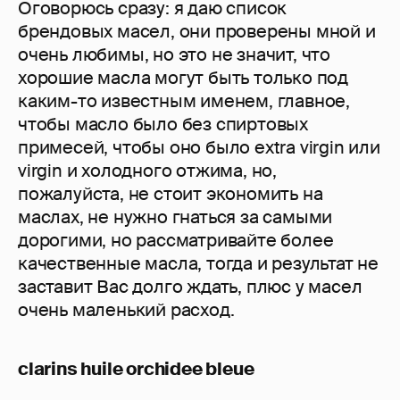
Оговорюсь сразу: я даю список
брендовых масел, они проверены мной и
очень любимы, но это не значит, что
хорошие масла могут быть только под
каким-то известным именем, главное,
чтобы масло было без спиртовых
примесей, чтобы оно было extra virgin или
virgin и холодного отжима, но,
пожалуйста, не стоит экономить на
маслах, не нужно гнаться за самыми
дорогими, но рассматривайте более
качественные масла, тогда и результат не
заставит Вас долго ждать, плюс у масел
очень маленький расход.
clarins huile orchidee bleue