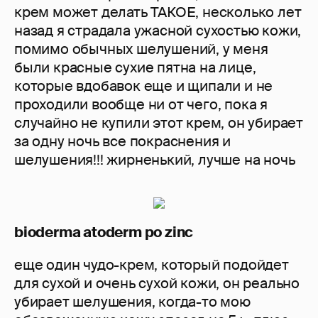
крем может делать ТАКОЕ, несколько лет
назад я страдала ужасной сухостью кожи,
помимо обычных шелушений, у меня
были красные сухие пятна на лице,
которые вдобавок еще и щипали и не
проходили вообще ни от чего, пока я
случайно не купили этот крем, он убирает
за одну ночь все покраснения и
шелушения!!! жирненький, лучше на ночь
bioderma atoderm po zinc
еще один чудо-крем, который подойдет
для сухой и очень сухой кожи, он реально
убирает шелушения, когда-то мою