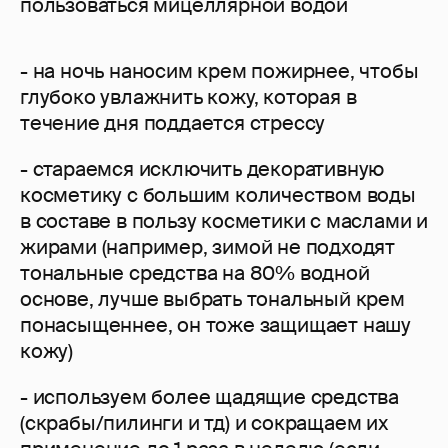
пользоваться мицеллярной водой
- на ночь наносим крем пожирнее, чтобы
глубоко увлажнить кожу, которая в
течение дня поддается стрессу
- стараемся исключить декоративную
косметику с большим количеством воды
в составе в пользу косметики с маслами и
жирами (например, зимой не подходят
тональные средства на 80% водной
основе, лучше выбрать тональный крем
понасыщеннее, он тоже защищает нашу
кожу)
- используем более щадящие средства
(скрабы/пилинги и тд) и сокращаем их