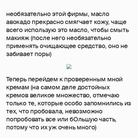
необязательно этой фирмы, масло
авокадо прекрасно смягчает кожу, чаще
всего использую это масло, чтобы смыть
макияж (после него необязательно
применять очищающее средство, оно не
забивает поры)
Теперь перейдем к проверенным мной
кремам (на самом деле достойных
кремов великое множество, отмечаю
только те, которые особо запомнились из
тех, что пробовала, невозможно
попробовать все или бОльшую часть,
потому что их уж очень много)