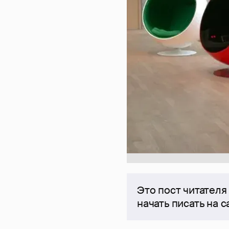
Это пост читателя
начать писать на 