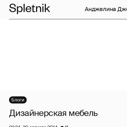
Анджелина Дж
Блоги
Дизайнерская мебель