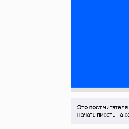
Это пост читателя
начать писать на 