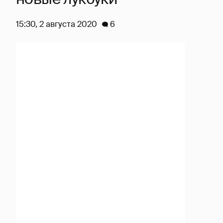
15:30, 2 августа 2020
6