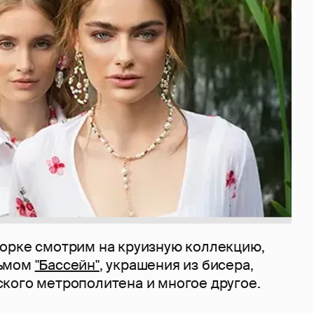
орке смотрим на круизную коллекцию,
льмом
"Бассейн"
, украшения из бисера,
кого метрополитена и многое другое.