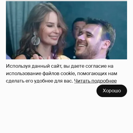
Используя данный сайт, вы даете согласие на
использование файлов cookie, помогающих нам
сделать его удобнее для вас.
Читать подробнее
Неужели правда?
143
Хорошо