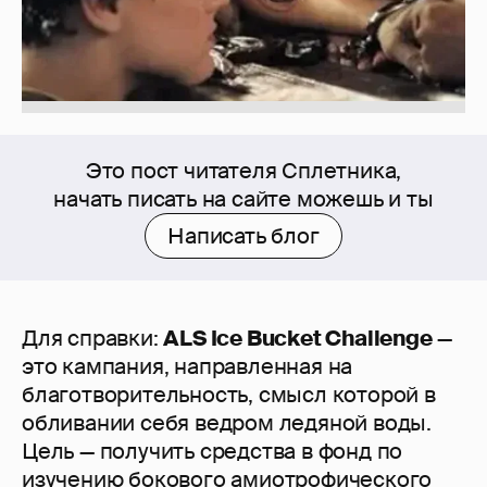
Это пост читателя Сплетника,
начать писать на сайте можешь и ты
Написать блог
Для справки:
ALS Ice Bucket Challenge
—
это кампания, направленная на
благотворительность, смысл которой в
обливании себя ведром ледяной воды.
Цель — получить средства в фонд по
изучению бокового амиотрофического