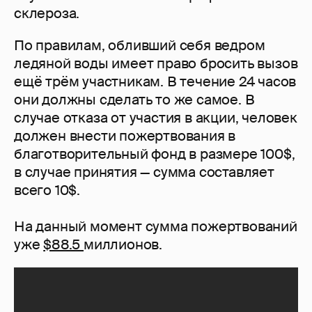
склероза.
По правилам, обливший себя ведром
ледяной воды имеет право бросить вызов
ещё трём участникам. В течение 24 часов
они должны сделать то же самое. В
случае отказа от участия в акции, человек
должен внести пожертвования в
благотворительный фонд в размере 100$,
в случае принятия — сумма cоставляет
всего 10$.
На данный момент сумма пожертвований
уже
$88.5
миллионов.