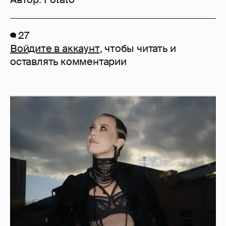
27
Войдите в аккаунт
, чтобы читать и
оставлять комментарии