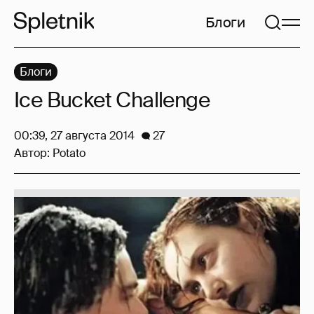
Блоги
Блоги
Ice Bucket Challenge
00:39, 27 августа 2014
27
Автор:
Potato