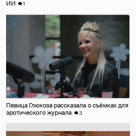
ИИ
1
Певица Глюкоза рассказала о съёмках для
эротического журнала
3