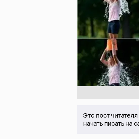
Это пост читателя
начать писать на 