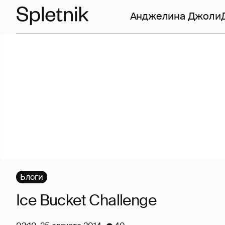
Анджелина Джоли
Блоги
Ice Bucket Challenge