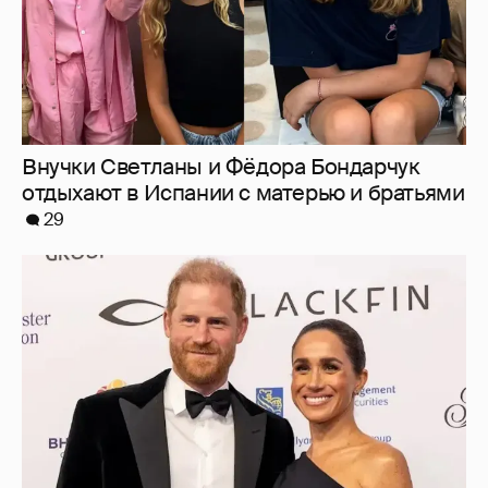
Внучки Светланы и Фёдора Бондарчук
отдыхают в Испании с матерью и братьями
29