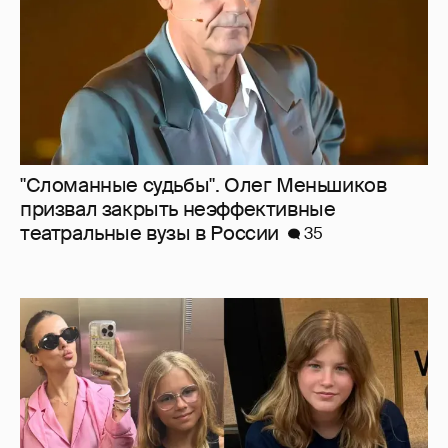
"Сломанные судьбы". Олег Меньшиков
призвал закрыть неэффективные
театральные вузы в России
35