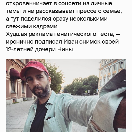
откровенничает в соцсети на личные
темы и не рассказывает прессе о семье,
а тут поделился сразу несколькими
свежими кадрами.
Худшая реклама генетического теста, —
иронично подписал Иван снимок своей
12-летней дочери Нины.