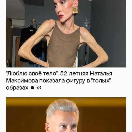
"Люблю своё тело". 52-летняя Наталья
Максимова показала фигуру в "голых"
образах
53