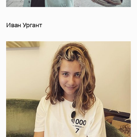
Иван Ургант