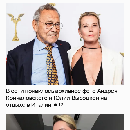
В сети появилось архивное фото Андрея
Кончаловского и Юлии Высоцкой на
отдыхе в Италии
12