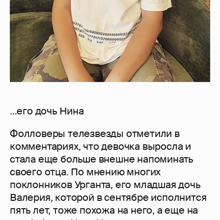
...его дочь Нина
Фолловеры телезвезды отметили в
комментариях, что девочка выросла и
стала еще больше внешне напоминать
своего отца. По мнению многих
поклонников Урганта, его младшая дочь
Валерия, которой в сентябре исполнится
пять лет, тоже похожа на него, а еще на