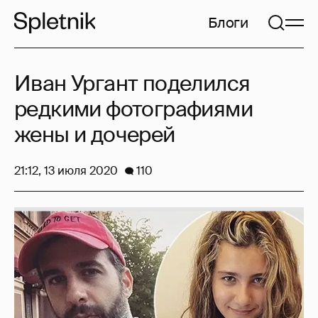
Блоги
Иван Ургант поделился
редкими фотографиями
жены и дочерей
21:12, 13 июля 2020
110