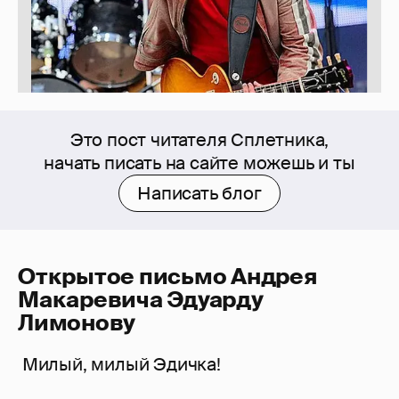
Это пост читателя Сплетника,
начать писать на сайте можешь и ты
Написать блог
Открытое письмо Андрея
Макаревича Эдуарду
Лимонову
Милый, милый Эдичка!