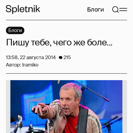
Блоги
Блоги
Пишу тебе, чего же боле...
13:58, 22 августа 2014
215
Автор:
Iramiko