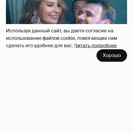
Используя данный сайт, вы даете согласие на
использование файлов cookie, помогающих нам
сделать его удобнее для вас.
Читать подробнее
Хорошо