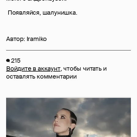
Появляйся, шалунишка.
Автор:
Iramiko
215
Войдите в аккаунт
, чтобы читать и
оставлять комментарии