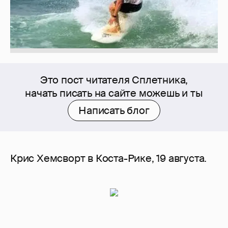
Это пост читателя Сплетника,
начать писать на сайте можешь и ты
Написать блог
Крис Хемсворт в Коста-Рике, 19 августа.