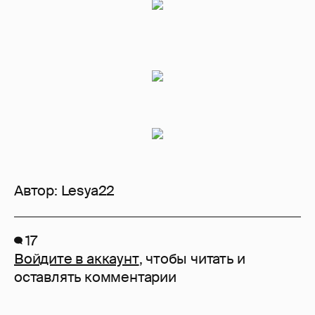
Автор:
Lesya22
17
Войдите в аккаунт
, чтобы читать и
оставлять комментарии