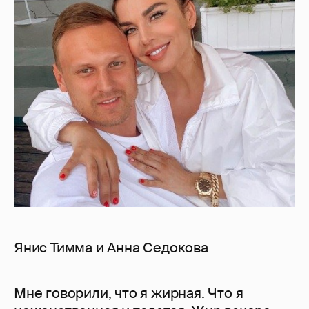
Янис Тимма и Анна Седокова
Мне говорили, что я жирная. Что я