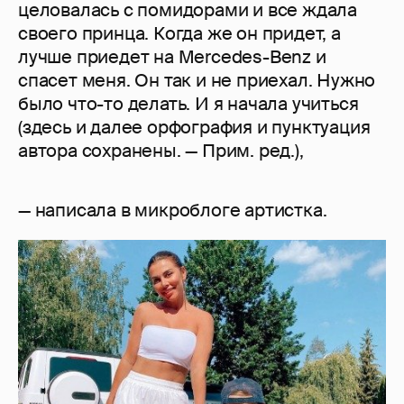
целовалась с помидорами и все ждала
своего принца. Когда же он придет, а
лучше приедет на Mercedes-Benz и
спасет меня. Он так и не приехал. Нужно
было что-то делать. И я начала учиться
(здесь и далее орфография и пунктуация
автора сохранены. — Прим. ред.),
— написала в микроблоге артистка.