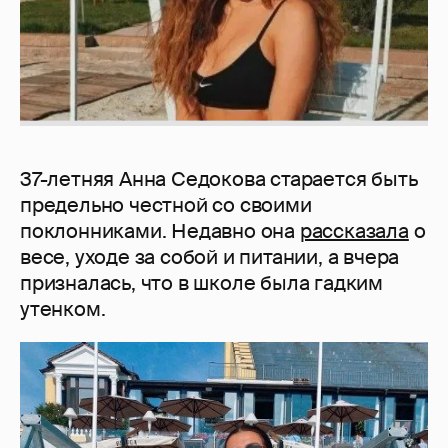
37-летняя Анна Седокова старается быть
предельно честной со своими
поклонниками. Недавно она
рассказала
о
весе, уходе за собой и питании, а вчера
призналась, что в школе была гадким
утенком.