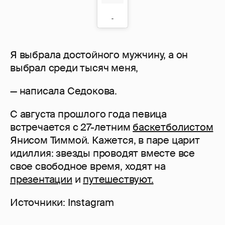
Я выбрала достойного мужчину, а он
выбрал среди тысяч меня,
— написала Седокова.
С августа прошлого года певица
встречается с 27-летним
баскетболистом
Янисом Тиммой. Кажется, в паре царит
идиллия: звезды проводят вместе все
свое свободное время, ходят на
презентации
и
путешествуют.
Источники: Instagram