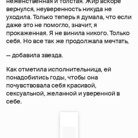
неженственная и толстая. Жир вскоре
вернулся, неуверенность никуда не
уходила. Только теперь я думала, что если
даже это не помогло, значит, я
прокаженная. Я не винила никого. Только
себя. Но все так же продолжала мечтать,
— добавила звезда.
Как отметила исполнительница, ей
понадобились годы, чтобы она
почувствовала себя красивой,
сексуальной, желанной и уверенной в
себе.