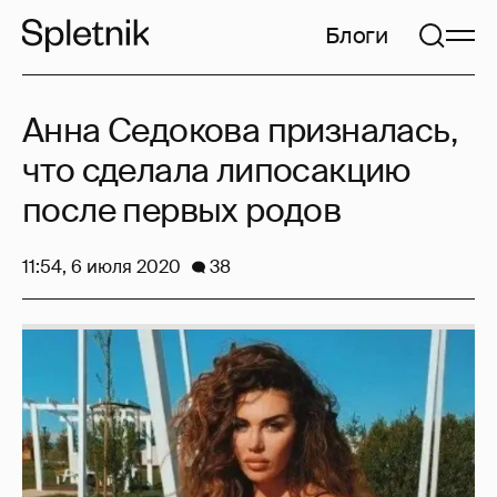
Блоги
Анна Седокова призналась,
что сделала липосакцию
после первых родов
11:54, 6 июля 2020
38