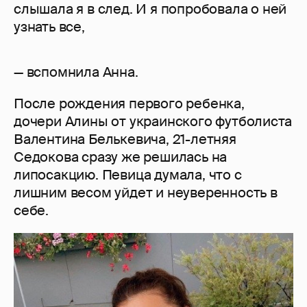
слышала я в след. И я попробовала о ней
узнать все,
— вспомнила Анна.
После рождения первого ребенка,
дочери Алины от украинского футболиста
Валентина Белькевича, 21-летняя
Седокова сразу же решилась на
липосакцию. Певица думала, что с
лишним весом уйдет и неуверенность в
себе.