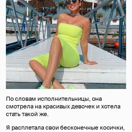
По словам исполнительницы, она
смотрела на красивых девочек и хотела
стать такой же.
Я расплетала свои бесконечные косички,