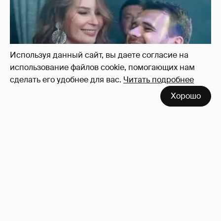
Используя данный сайт, вы даете согласие на
использование файлов cookie, помогающих нам
сделать его удобнее для вас.
Читать подробнее
Хорошо
Неужели правда?
143