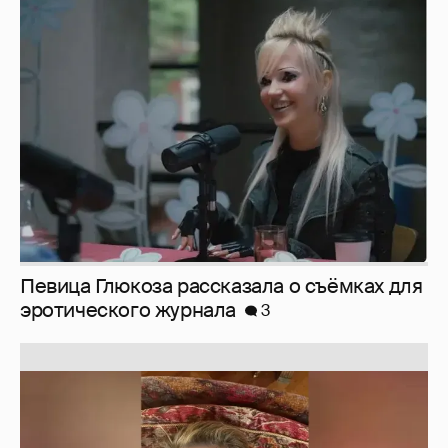
Певица Глюкоза рассказала о съёмках для
эротического журнала
3