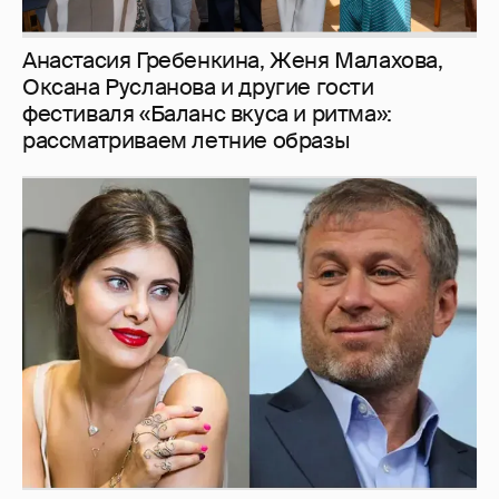
Анастасия Гребенкина, Женя Малахова,
Оксана Русланова и другие гости
фестиваля «Баланс вкуса и ритма»:
рассматриваем летние образы