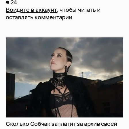
24
Войдите в аккаунт
, чтобы читать и
оставлять комментарии
Сколько Собчак заплатит за архив своей