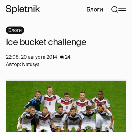
Блоги
Блоги
Ice bucket challenge
22:08, 20 августа 2014
24
Автор:
Natusya