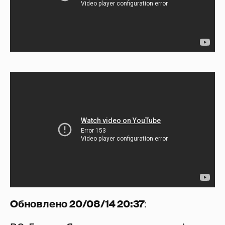
Обновлено 20/08/14 20:37
: