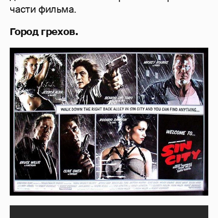
части фильма.
Город грехов.