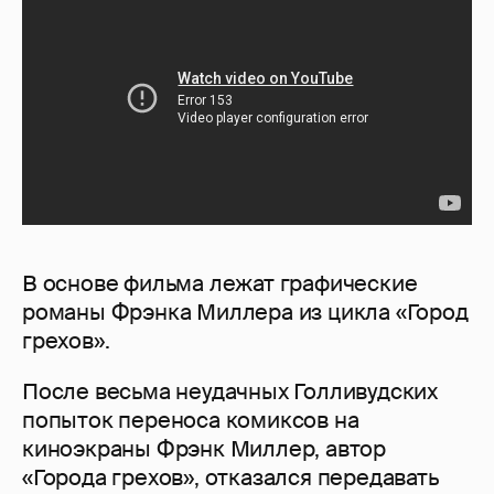
В основе фильма лежат графические
романы Фрэнка Миллера из цикла «Город
грехов».
После весьма неудачных Голливудских
попыток переноса комиксов на
киноэкраны Фрэнк Миллер, автор
«Города грехов», отказался передавать