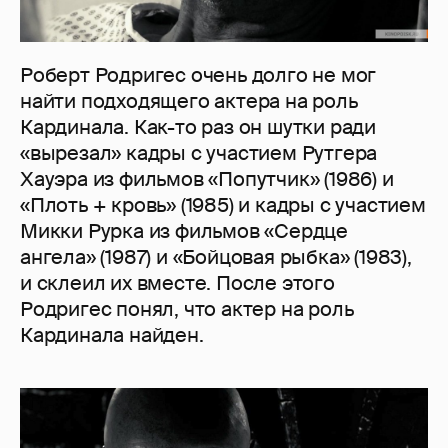
Роберт Родригес очень долго не мог
найти подходящего актера на роль
Кардинала. Как-то раз он шутки ради
«вырезал» кадры с участием Рутгера
Хауэра из фильмов «Попутчик» (1986) и
«Плоть + кровь» (1985) и кадры с участием
Микки Рурка из фильмов «Сердце
ангела» (1987) и «Бойцовая рыбка» (1983),
и склеил их вместе. После этого
Родригес понял, что актер на роль
Кардинала найден.