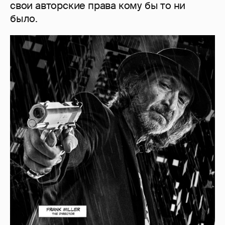
свои авторские права кому бы то ни
было.