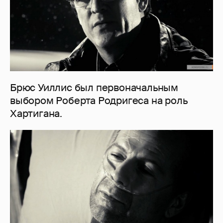
Брюс Уиллис был первоначальным
выбором Роберта Родригеса на роль
Хартигана.