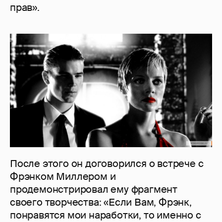
прав».
После этого он договорился о встрече с
Фрэнком Миллером и
продемонстрировал ему фрагмент
своего творчества: «Если Вам, Фрэнк,
понравятся мои наработки, то именно с