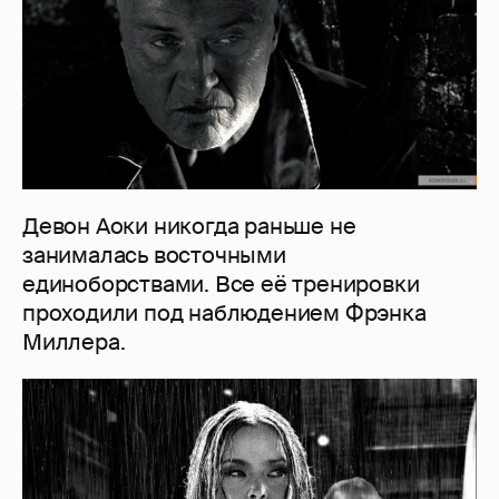
Девон Аоки никогда раньше не
занималась восточными
единоборствами. Все её тренировки
проходили под наблюдением Фрэнка
Миллера.