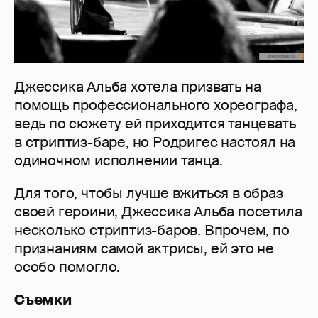
Джессика Альба хотела призвать на
помощь профессионального хореографа,
ведь по сюжету ей приходится танцевать
в стриптиз-баре, но Родригес настоял на
одиночном исполнении танца.
Для того, чтобы лучше вжиться в образ
своей героини, Джессика Альба посетила
несколько стриптиз-баров. Впрочем, по
признаниям самой актрисы, ей это не
особо помогло.
Съемки