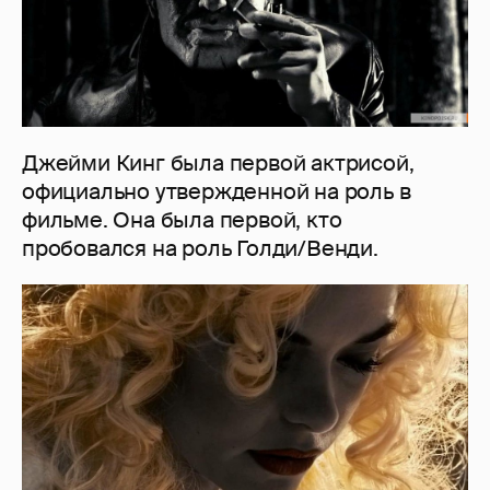
Джейми Кинг была первой актрисой,
официально утвержденной на роль в
фильме. Она была первой, кто
пробовался на роль Голди/Венди.