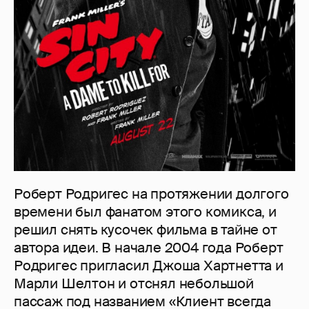
Роберт Родригес на протяжении долгого
времени был фанатом этого комикса, и
решил снять кусочек фильма в тайне от
автора идеи. В начале 2004 года Роберт
Родригес пригласил Джоша Хартнетта и
Марли Шелтон и отснял небольшой
пассаж под названием «Клиент всегда