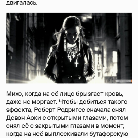
двигалась.
Михо, когда на её лицо брызгает кровь,
даже не моргает. Чтобы добиться такого
эффекта, Роберт Родригес сначала снял
Девон Аоки с открытыми глазами, потом
снял её с закрытыми глазами в момент,
когда на неё выплескивали бутафорскую