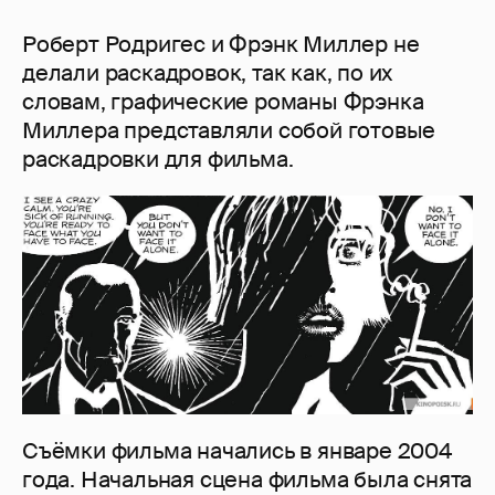
Роберт Родригес и Фрэнк Миллер не
делали раскадровок, так как, по их
словам, графические романы Фрэнка
Миллера представляли собой готовые
раскадровки для фильма.
Съёмки фильма начались в январе 2004
года. Начальная сцена фильма была снята