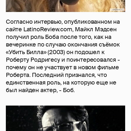
Согласно интервью, опубликованном на
сайте LatinoReview.com, Майкл Мэдсен
получил роль Боба после того, как на
вечеринке по случаю окончания съёмок
«Убить Билла» (2003) он подошел к
Роберту Родригесу и поинтересовался -
почему он не участвует в новом фильме
Роберта. Последний признался, что
единственная роль, на которую еще не
был найден актер, - Боб.