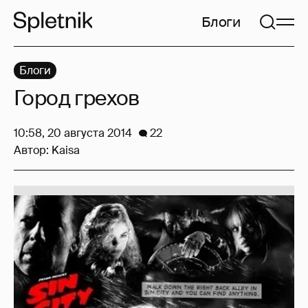
Блоги
Блоги
Город грехов
10:58, 20 августа 2014
22
Автор:
Kaisa