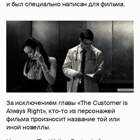
и был специально написан для фильма.
За исключением главы «The Customer is
Always Right», кто-то из персонажей
фильма произносит название той или
иной новеллы.