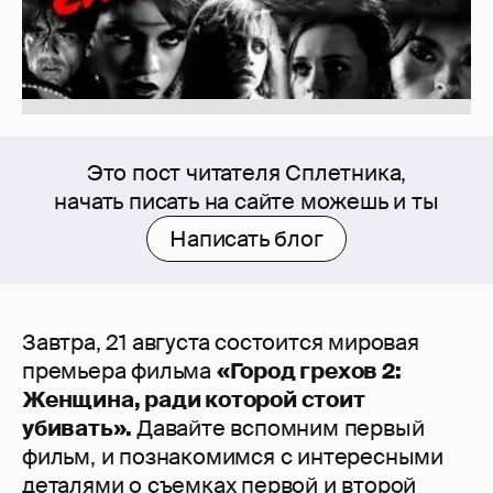
Это пост читателя Сплетника,
начать писать на сайте можешь и ты
Написать блог
Завтра, 21 августа состоится мировая
премьера фильма
«Город грехов 2:
Женщина, ради которой стоит
убивать».
Давайте вспомним первый
фильм, и познакомимся с интересными
деталями о съемках первой и второй