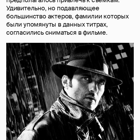
Удивительно, но подавляющее
большинство актеров, фамилии которых
были упомянуты в данных титрах,
согласились сниматься в фильме.