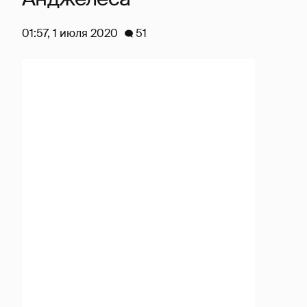
01:57, 1 июля 2020
51