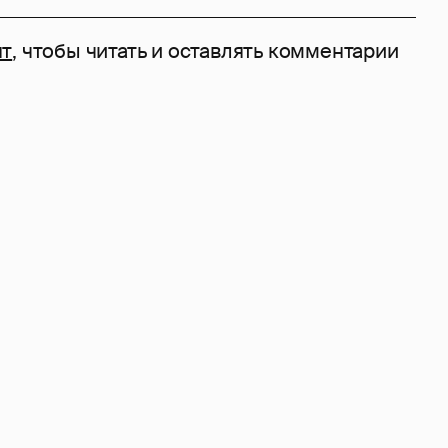
нт
, чтобы читать и оставлять комментарии