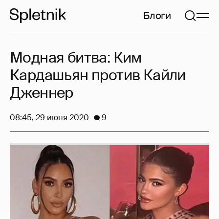
Блоги
Модная битва: Ким
Кардашьян против Кайли
Дженнер
08:45, 29 июня 2020
9