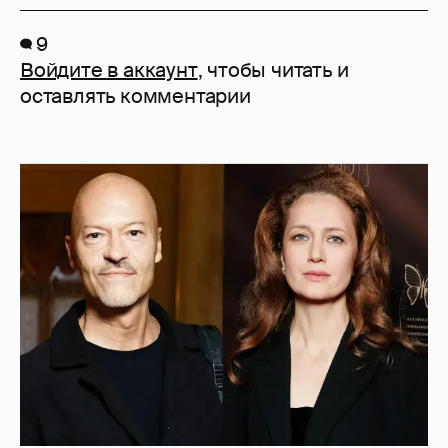
9
Войдите в аккаунт
, чтобы читать и
оставлять комментарии