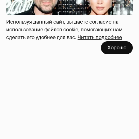
Используя данный сайт, вы даете согласие на
использование файлов cookie, помогающих нам
сделать его удобнее для вас.
Читать подробнее
Хорошо