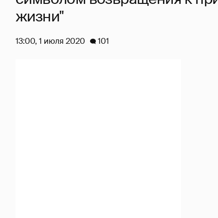
жизни"
13:00, 1 июля 2020
101