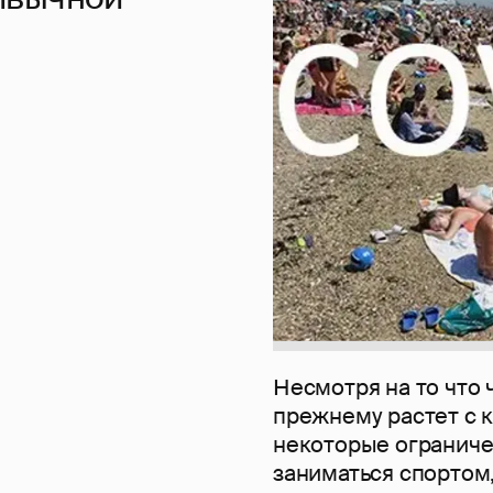
Несмотря на то что
прежнему растет с 
некоторые ограничен
заниматься спортом,