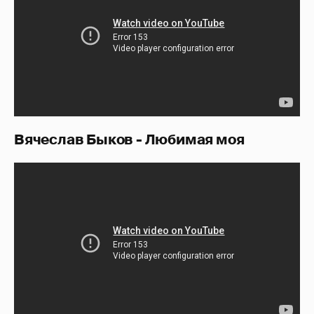
Вячеслав Быков - Любимая моя