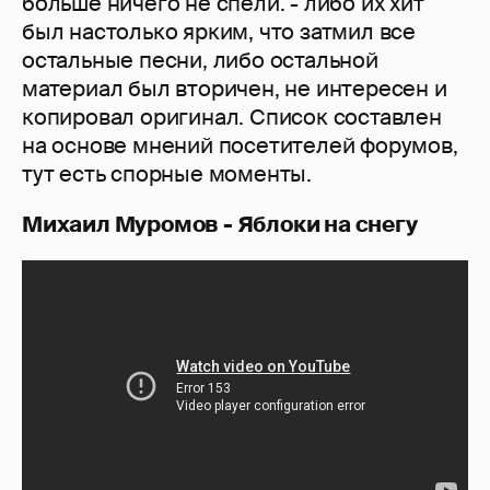
больше ничего не спели. - либо их хит
был настолько ярким, что затмил все
остальные песни, либо остальной
материал был вторичен, не интересен и
копировал оригинал. Список составлен
на основе мнений посетителей форумов,
тут есть спорные моменты.
Михаил Муромов - Яблоки на снегу