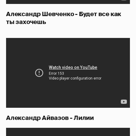
Александр Шевченко - Будет все как
ты захочешь
Александр Айвазов - Лилии