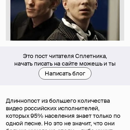
Это пост читателя Сплетника,
начать писать на сайте можешь и ты
Написать блог
Длиннопост из большего количества
видео российских исполнителей,
которых 95% населения знает только по
одной песне. Но это не значит, что они