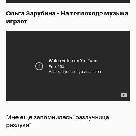
Ольга Зарубина - На теплоходе музыка
играет
Мне еще запомнилась "разлучница
разлука"