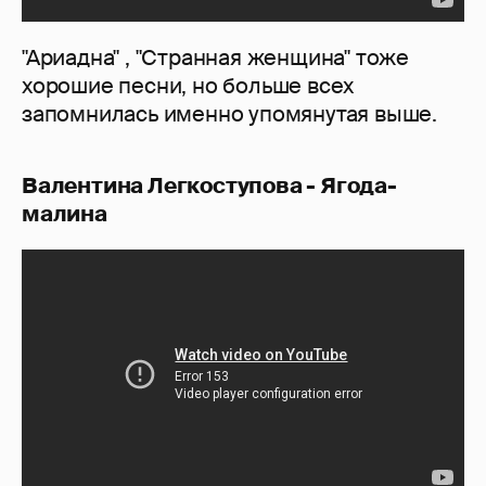
"Ариадна" , "Странная женщина" тоже
хорошие песни, но больше всех
запомнилась именно упомянутая выше.
Валентина Легкоступова - Ягода-
малина