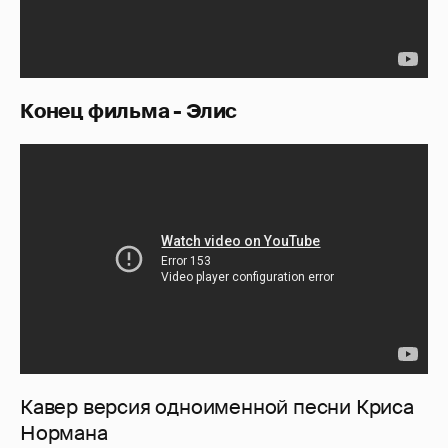
Конец фильма - Элис
Кавер версия одноименной песни Криса
Нормана