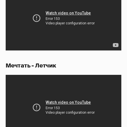
Мечтать - Летчик