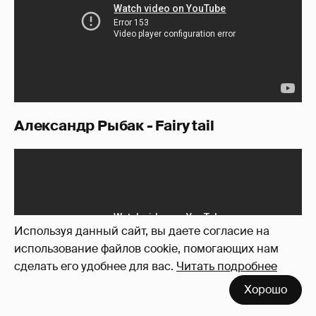
Александр Рыбак - Fairy tail
Используя данный сайт, вы даете согласие на
использование файлов cookie, помогающих нам
сделать его удобнее для вас.
Читать подробнее
Хорошо