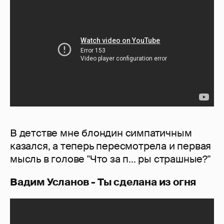
В детстве мне блондин симпатичным
казался, а теперь пересмотрела и первая
мысль в голове "Что за п... ры страшные?"
Вадим Усланов - Ты сделана из огня