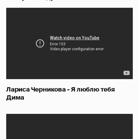
Лариса Черникова - Я люблю тебя
Дима