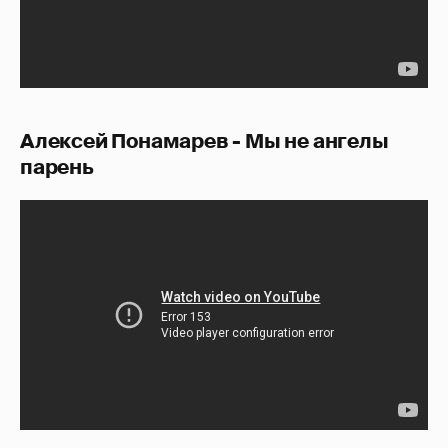
Алексей Понамарев - Мы не ангелы
парень