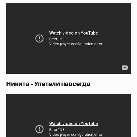
Никита - Улетели навсегда