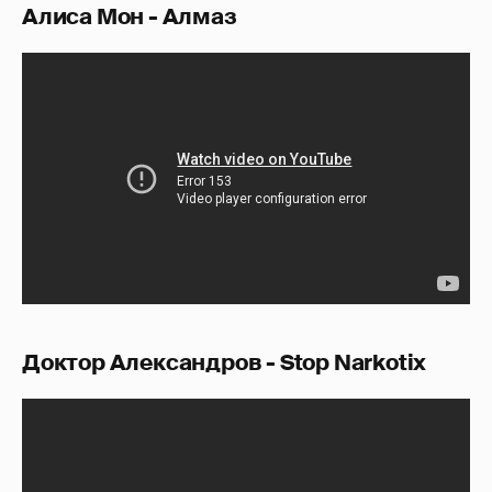
Алиса Мон - Алмаз
Доктор Александров - Stop Narkotix