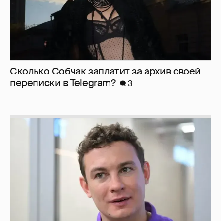
Сколько Собчак заплатит за архив своей
перeписки в Telegram?
3