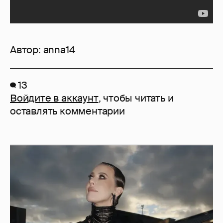
Автор:
anna14
13
Войдите в аккаунт
, чтобы читать и
оставлять комментарии