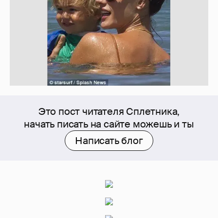
Это пост читателя Сплетника,
начать писать на сайте можешь и ты
Написать блог