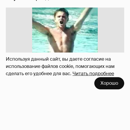
Используя данный сайт, вы даете согласие на
использование файлов cookie, помогающих нам
сделать его удобнее для вас.
Читать подробнее
Хорошо
!!!!!!!!!!!!!!!!!!
110