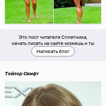
Это пост читателя Сплетника,
начать писать на сайте можешь и ты
Написать блог
Тэйлор Свифт