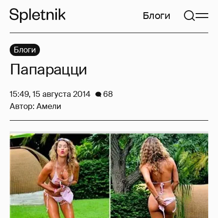
Блоги
Блоги
Папарацци
15:49, 15 августа 2014
68
Автор:
Амели