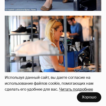
Используя данный сайт, вы даете согласие на
использование файлов cookie, помогающих нам
сделать его удобнее для вас.
Читать подробнее
Хорошо