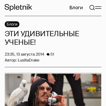
Блоги
Блоги
ЭТИ УДИВИТЕЛЬНЫЕ
УЧЕНЫЕ!
23:35, 13 августа 2014
51
Автор:
LusillaDrake