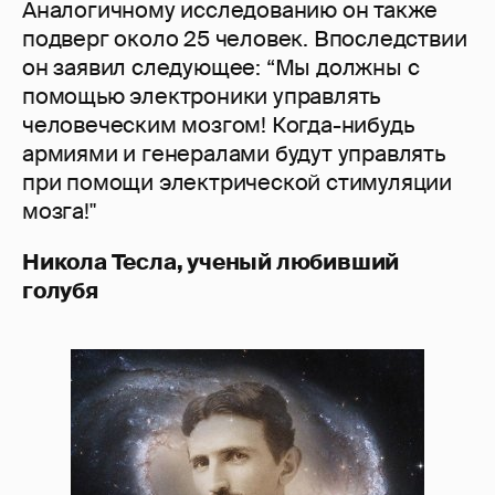
Аналогичному исследованию он также
подверг около 25 человек. Впоследствии
он заявил следующее: “Мы должны с
помощью электроники управлять
человеческим мозгом! Когда-нибудь
армиями и генералами будут управлять
при помощи электрической стимуляции
мозга!"
Никола Тесла, ученый любивший
голубя