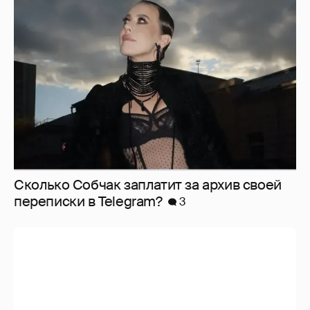
Сколько Собчак заплатит за архив своей
перeписки в Telegram?
3