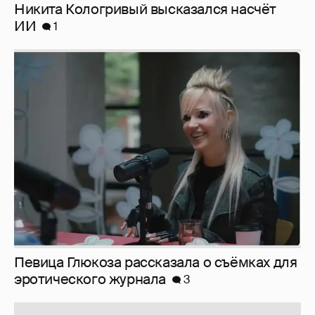
Певица Глюкоза рассказала о съёмках для
эротического журнала
3