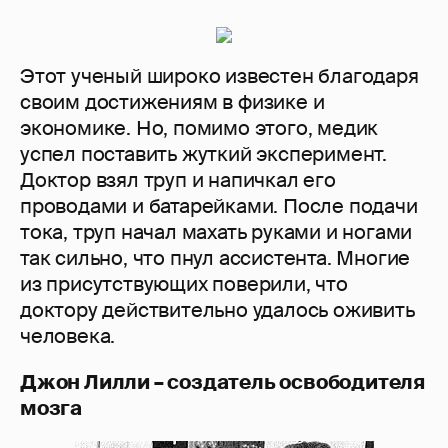
Этот ученый широко известен благодаря
своим достижениям в физике и
экономике. Но, помимо этого, медик
успел поставить жуткий эксперимент.
Доктор взял труп и напичкал его
проводами и батарейками. После подачи
тока, труп начал махать руками и ногами
так сильно, что пнул ассистента. Многие
из присутствующих поверили, что
доктору действительно удалось оживить
человека.
Джон Лилли – создатель освободителя
мозга