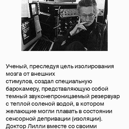
Ученый, преследуя цель изолирования
мозга от внешних
стимулов, создал специальную
барокамеру, представляющую собой
темный звуконепроницаемый резервуар
с теплой соленой водой, в котором
желающие могли плавать в состоянии
сенсорной депривации (изоляции).
Доктор Лилли вместе со своими