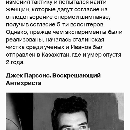
изменил тактику и попытался найти
женщин, которые дадут согласие на
оплодотворение спермой шимпанзе,
получив согласие 5-ти волонтеров.
Однако, прежде чем эксперименты были
реализованы, началась сталинская
чистка среди ученых и Иванов был
отправлен в Казахстан, где и умер спустя
2 года.
Джек Парсонс. Воскрешающий
Антихриста