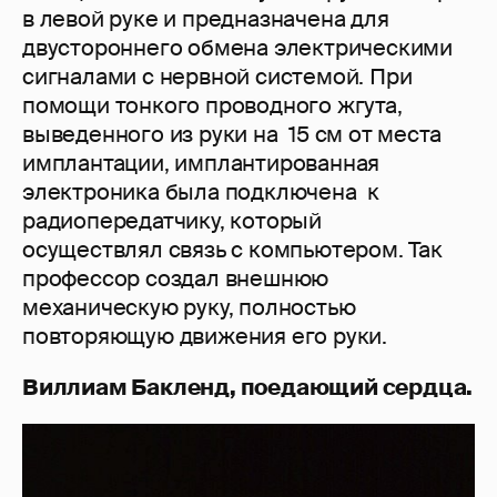
в левой руке и предназначена для
двустороннего обмена электрическими
сигналами с нервной системой. При
помощи тонкого проводного жгута,
выведенного из руки на 15 см от места
имплантации, имплантированная
электроника была подключена к
радиопередатчику, который
осуществлял связь с компьютером. Так
профессор создал внешнюю
механическую руку, полностью
повторяющую движения его руки.
Виллиам Бакленд, поедающий сердца.