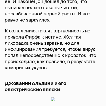
ее. И наконец он дошел до того, что
выпивал целые стаканы чистой,
неразбавленной черной рвоты. И все
равно не заразился.
К сожалению, такая жертвенность не
привела Фирфа к истине. Желтая
лихорадка очень заразна, но для
инфицирования требуется, чтобы вирус
попал непосредственно к кровоток, что
происходило, как правило, в результате
комариных укусов.
Джованни Альдини и его
электрические пляски