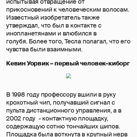
испытывая отвращение от
прикосновений к человеческим волосам.
Известный изобретатель также
утверждал, что был в контакте с
инопланетянами и влюбился в
голубя. Более того, Тесла полагал, что его
чувства были взаимными.
Кевин Уорвик – первый человек-киборг
В 1998 году профессору вшили в руку
крохотный чип, получавший сигнал с
пульта дистанционного управления, а в
2002 году - контактную площадку,
содержащую сотню тончайших шипов.
Площадка была воткнута в крупный нерв