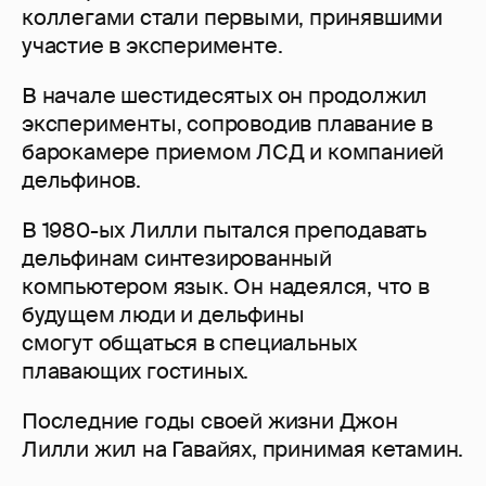
коллегами стали первыми, принявшими
участие в эксперименте.
В начале шестидесятых он продолжил
эксперименты, сопроводив плавание в
барокамере приемом ЛСД и компанией
дельфинов.
В 1980-ых Лилли пытался преподавать
дельфинам синтезированный
компьютером язык. Он надеялся, что в
будущем люди и дельфины
смогут общаться в специальных
плавающих гостиных.
Последние годы своей жизни Джон
Лилли жил на Гавайях, принимая кетамин.