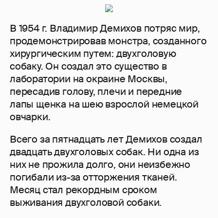
В 1954 г. Владимир Демихов потряс мир,
продемонстрировав монстра, созданного
хирургическим путем: двухголовую
собаку. Он создал это существо в
лаборатории на окраине Москвы,
пересадив голову, плечи и передние
лапы щенка на шею взрослой немецкой
овчарки.
Всего за пятнадцать лет Демихов создал
двадцать двухголовых собак. Ни одна из
них не прожила долго, они неизбежно
погибали из-за отторжения тканей.
Месяц стал рекордным сроком
выживания двухголовой собаки.