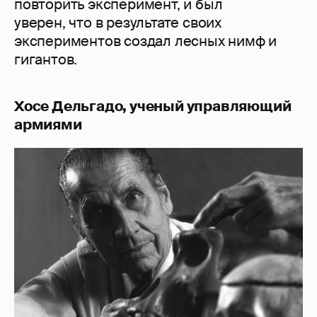
повторить эксперимент, и был
уверен, что в результате своих
экспериментов создал лесных нимф и
гигантов.
Хосе Дельгадо, ученый управляющий
армиями