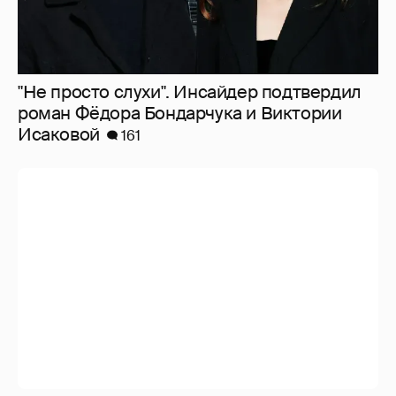
"Не просто слухи". Инсайдер подтвердил
роман Фёдора Бондарчука и Виктории
Исаковой
161