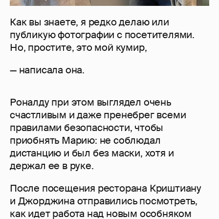
Как вы знаете, я редко делаю или
публикую фотографии с посетителями.
Но, простите, это мой кумир,
— написала она.
Роналду при этом выглядел очень
счастливым и даже пренебрег всеми
правилами безопасности, чтобы
приобнять Марию: не соблюдал
дистанцию и был без маски, хотя и
держал ее в руке.
После посещения ресторана Криштиану
и Джорджина отправились посмотреть,
как идет работа над новым особняком