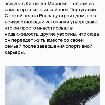
звезды в Кинта-да-Маринья — одном из
самых престижных районов Португалии.
С какой целью Роналду строит дом, пока
неизвестно: одни источники утверждают,
что он просто инвестировал в
недвижимость, другие уверены, что сюда
он переедет жить вместе со своей
семьей после завершения спортивной
карьеры.