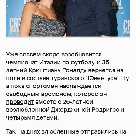
Уже совсем скоро возобновится
чемпионат Италии по футболу, и 35-
летний
Криштиану Роналду
вернется на
поле в составе туринского "Ювентуса". Ну
а пока спортсмен наслаждается
свободным временем, которое он
проводит
вместе с 26-летней
возлюбленной Джорджиной Родригес и
четырьмя детьми.
Так, на днях влюбленные отправились на