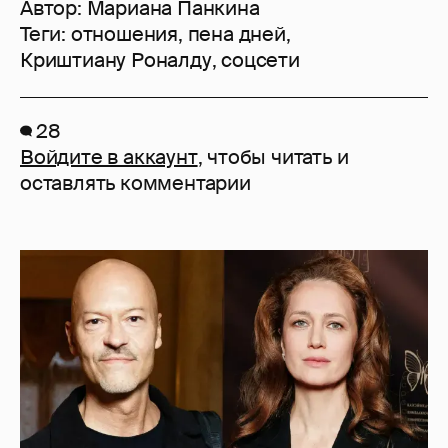
Автор:
Мариана Панкина
Теги:
отношения
,
пена дней
,
Криштиану Роналду
,
соцсети
28
Войдите в аккаунт
, чтобы читать и
оставлять комментарии