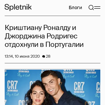
Блоги
Криштиану Роналду и
Джорджина Родригес
отдохнули в Португалии
13:14, 10 июня 2020
28