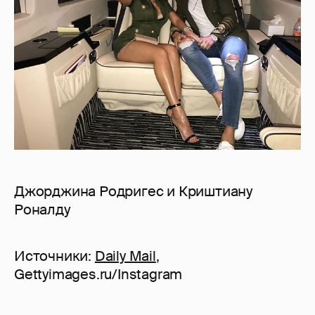
Джорджина Родригес и Криштиану
Роналду
Источники:
Daily Mail
,
Gettyimages.ru/Instagram