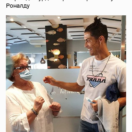
Роналду