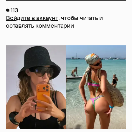
113
Войдите в аккаунт
, чтобы читать и
оставлять комментарии