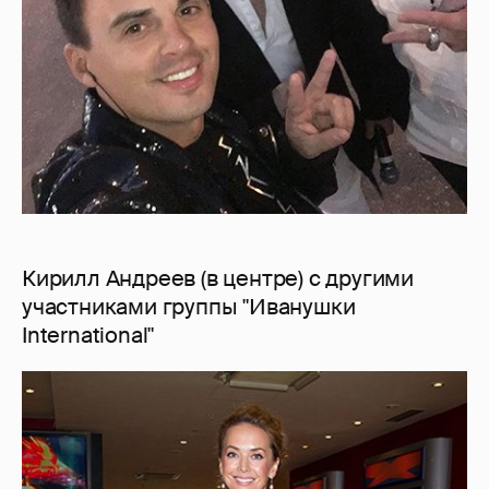
Кирилл Андреев (в центре) с другими
участниками группы "Иванушки
International"