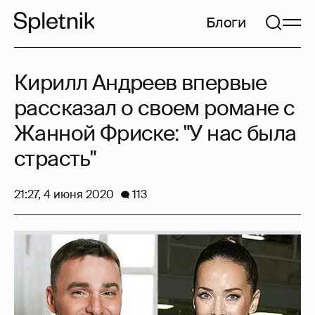
Блоги
Кирилл Андреев впервые
рассказал о своем романе с
Жанной Фриске: "У нас была
страсть"
21:27, 4 июня 2020
113