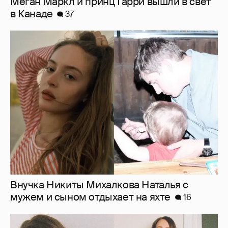
Внучка Никиты Михалкова Наталья с
мужем и сыном отдыхает на яхте
16