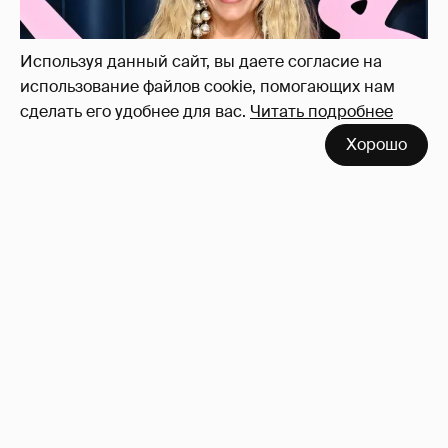
Используя данный сайт, вы даете согласие на
использование файлов cookie, помогающих нам
сделать его удобнее для вас.
Читать подробнее
Хорошо