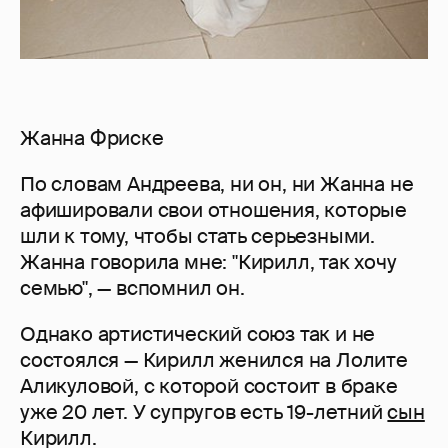
Жанна Фриске
По словам Андреева, ни он, ни Жанна не
афишировали свои отношения, которые
шли к тому, чтобы стать серьезными.
Жанна говорила мне: "Кирилл, так хочу
семью", — вспомнил он.
Однако артистический союз так и не
состоялся — Кирилл женился на Лолите
Аликуловой, с которой состоит в браке
уже 20 лет. У супругов есть 19-летний
сын
Кирилл.