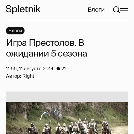
Блоги
Блоги
Игра Престолов. В
ожидании 5 сезона
11:55, 11 августа 2014
21
Автор:
Right