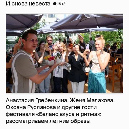
И снова невеста
357
Анастасия Гребенкина, Женя Малахова,
Оксана Русланова и другие гости
фестиваля «Баланс вкуса и ритма»:
рассматриваем летние образы