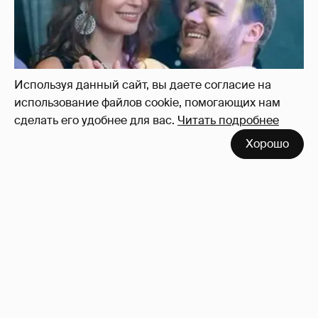
Используя данный сайт, вы даете согласие на
использование файлов cookie, помогающих нам
сделать его удобнее для вас.
Читать подробнее
Неужели правда?
143
Хорошо