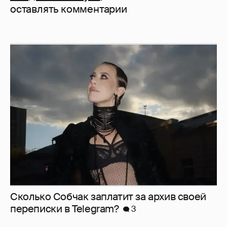
оставлять комментарии
Сколько Собчак заплатит за архив своей
перeписки в Telegram?
3