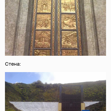
Стена: