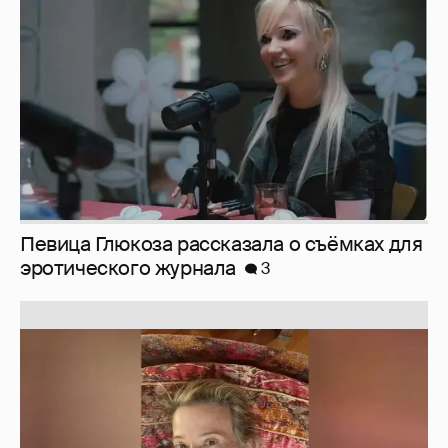
Певица Глюкоза рассказала о съёмках для
эротического журнала
3