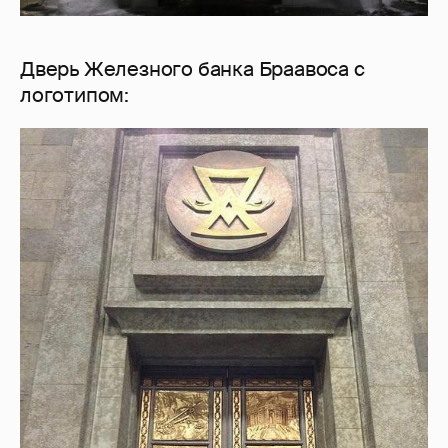
Дверь Железного банка Браавоса с
логотипом: