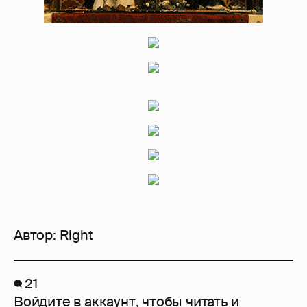
Автор:
Right
21
Войдите в аккаунт
, чтобы читать и