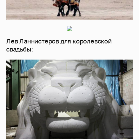
Лев Ланнистеров для королевской
свадьбы: