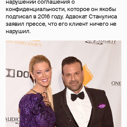
нарушении соглашения о
конфиденциальности, которое он якобы
подписал в 2016 году. Адвокат Станулиса
заявил прессе, что его клиент ничего не
нарушил.