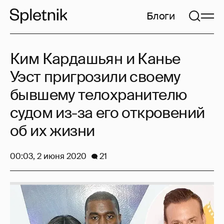
Блоги
Ким Кардашьян и Канье
Уэст пригрозили своему
бывшему телохранителю
судом из-за его откровений
об их жизни
00:03, 2 июня 2020
21