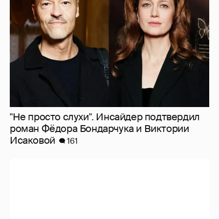
"Не просто слухи". Инсайдер подтвердил
роман Фёдора Бондарчука и Виктории
Исаковой
161