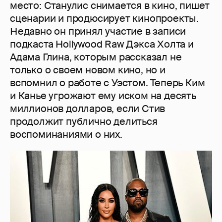
место: Станулис снимается в кино, пишет
сценарии и продюсирует кинопроекты.
Недавно он принял участие в записи
подкаста Hollywood Raw Дэкса Холта и
Адама Глина, которым рассказал не
только о своем новом кино, но и
вспомнил о работе с Уэстом. Теперь Ким
и Канье угрожают ему иском на десять
миллионов долларов, если Стив
продолжит публично делиться
воспоминаниями о них.