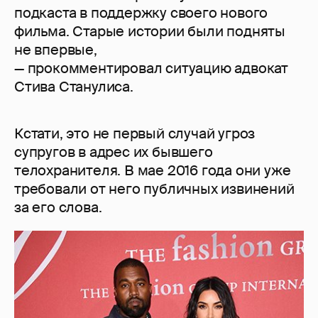
подкаста в поддержку своего нового
фильма. Старые истории были подняты
не впервые,
— прокомментировал ситуацию адвокат
Стива Станулиса.
Кстати, это не первый случай угроз
супругов в адрес их бывшего
телохранителя. В мае 2016 года они уже
требовали от него публичных извинений
за его слова.