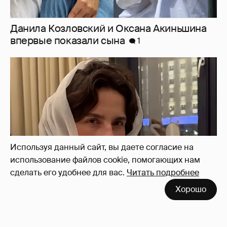
"Деревянное лицо". Лиза Моряк высмеяла
хейтеров
10
Используя данный сайт, вы даете согласие на
использование файлов cookie, помогающих нам
сделать его удобнее для вас.
Читать подробнее
Хорошо