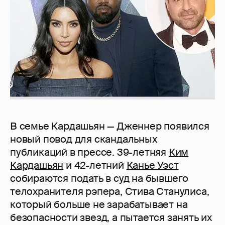
В семье Кардашьян — Дженнер появился
новый повод для скандальных
публикаций в прессе. 39-летняя
Ким
Кардашьян
и 42-летний
Канье Уэст
собираются подать в суд на бывшего
телохранителя рэпера, Стива Станулиса,
который больше не зарабатывает на
безопасности звезд, а пытается занять их