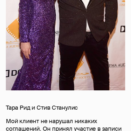
Тара Рид и Стив Станулис
Мой клиент не нарушал никаких
соглашений. Он принял участие в записи