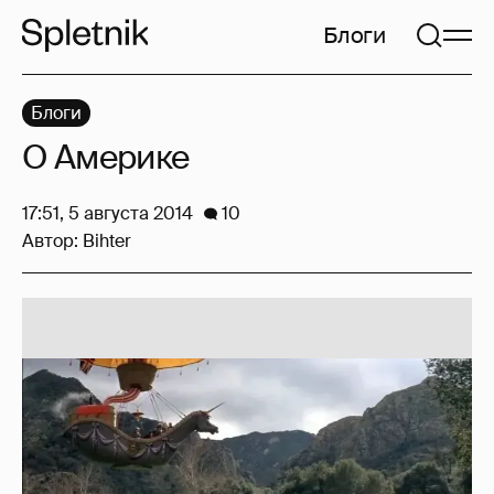
Блоги
Блоги
О Америке
17:51, 5 августа 2014
10
Автор:
Bihter