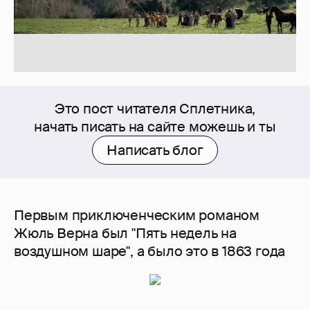
Это пост читателя Сплетника,
начать писать на сайте можешь и ты
Написать блог
Первым приключенческим романом
Жюль Верна был "Пять недель на
воздушном шаре", а было это в 1863 года