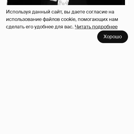
Используя данный сайт, вы даете согласие на
использование файлов cookie, помогающих нам
сделать его удобнее для вас.
Читать подробнее
Хорошо