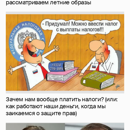
Зачем нам вообще платить налоги? (или:
как работают наши деньги, когда мы
заикаемся о защите прав)