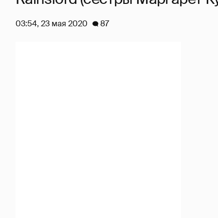
03:54, 23 мая 2020
87