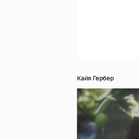
Кайя Гербер