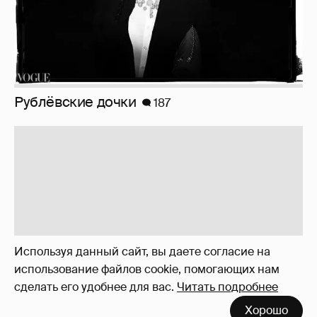
Рублёвские дочки
187
Используя данный сайт, вы даете согласие на
использование файлов cookie, помогающих нам
сделать его удобнее для вас.
Читать подробнее
Хорошо