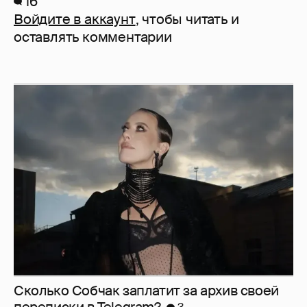
16
Войдите в аккаунт
, чтобы читать и
оставлять комментарии
Сколько Собчак заплатит за архив своей
перeписки в Telegram?