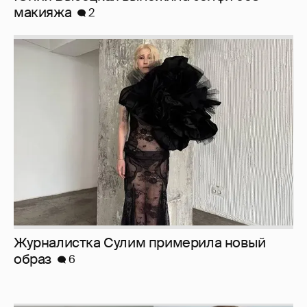
макияжа
2
Журналистка Сулим примерила новый
образ
6