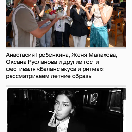
Анастасия Гребенкина, Женя Малахова,
Оксана Русланова и другие гости
фестиваля «Баланс вкуса и ритма»:
рассматриваем летние образы