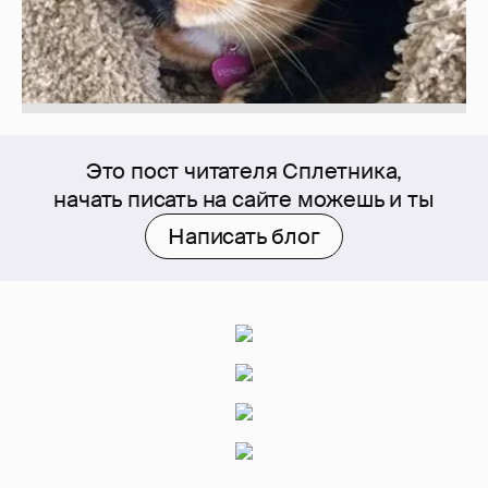
Это пост читателя Сплетника,
начать писать на сайте можешь и ты
Написать блог