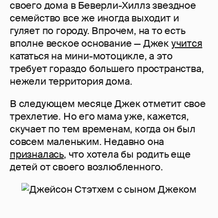
своего дома в Беверли-Хиллз звездное
семейство все же иногда выходит и
гуляет по городу. Впрочем, на то есть
вполне веское основание — Джек
учится
кататься на мини-мотоцикле, а это
требует гораздо большего пространства,
нежели территория дома.
В следующем месяце Джек отметит свое
трехлетие. Но его мама уже, кажется,
скучает по тем временам, когда он был
совсем маленьким. Недавно она
призналась
, что хотела бы родить еще
детей от своего возлюбленного.