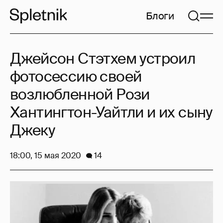
Блоги
Джейсон Стэтхем устроил
фотосессию своей
возлюбленной Рози
Хантингтон-Уайтли и их сыну
Джеку
18:00, 15 мая 2020
14