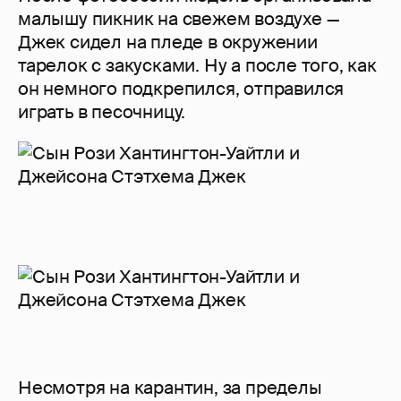
малышу пикник на свежем воздухе —
Джек сидел на пледе в окружении
тарелок с закусками. Ну а после того, как
он немного подкрепился, отправился
играть в песочницу.
Несмотря на карантин, за пределы