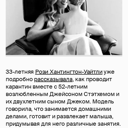
33-летняя
Рози Хантингтон-Уайтли
уже
подробно
рассказывала
, как проводит
карантин вместе с 52-летним
возлюбленным Джейсоном Стэтхемом и
их двухлетним сыном Джеком. Модель
говорила, что занимается домашними
делами, готовит и развлекает малыша,
придумывая для него различные занятия.