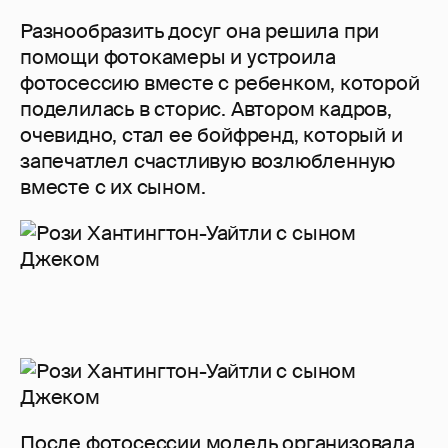
Разнообразить досуг она решила при
помощи фотокамеры и устроила
фотосессию вместе с ребенком, которой
поделилась в сторис. Автором кадров,
очевидно, стал ее бойфренд, который и
запечатлел счастливую возлюбленную
вместе с их сыном.
После фотосессии модель организовала