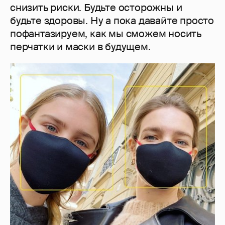
снизить риски. Будьте осторожны и
будьте здоровы. Ну а пока давайте просто
пофантазируем, как мы сможем носить
перчатки и маски в будущем.