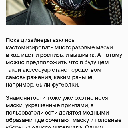
Пока дизайнеры взялись
кастомизировать многоразовые маски —
в ход идет и роспись, и вышивка. А потому
можно предположить, что в будущем
такой аксессуар станет средством
самовыражения, каким раньше,
например, были футболки.
Знаменитости тоже уже охотно носят
маски, украшенные принтами, а
пользователи сети делятся модными
образами, где сочетают маску и головные
уборы из одного материала. Одним