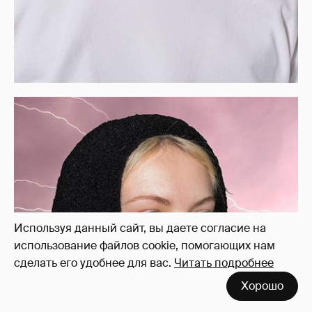
Используя данный сайт, вы даете согласие на
использование файлов cookie, помогающих нам
сделать его удобнее для вас.
Читать подробнее
Хорошо