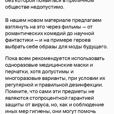
без которой появиться в приличном
обществе недопустимо.
В нашем новом материале предлагаем
взглянуть на это через фильмы — от
романтических комедий до научной
фантастики — и на примере героев
выбрать себе образы для моды будущего.
Пока всем рекомендуется использовать
одноразовые медицинские маски и
перчатки, хотя допустимы и
многоразовые варианты, при условии их
регулярной и правильной дезинфекции.
Помните, что сами эти предметы не
являются стопроцентной гарантией
защиты от вируса, но, как и соблюдение
иных мер гигиены, они могут помочь