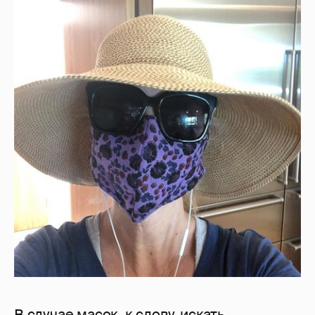
В случае масок, к слову, искать