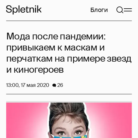
Блоги
Мода после пандемии:
привыкаем к маскам и
перчаткам на примере звезд
и киногероев
13:00, 17 мая 2020
26