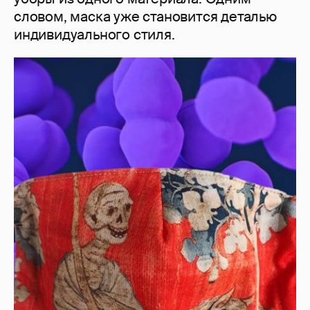
словом, маска уже становится деталью
индивидуального стиля.