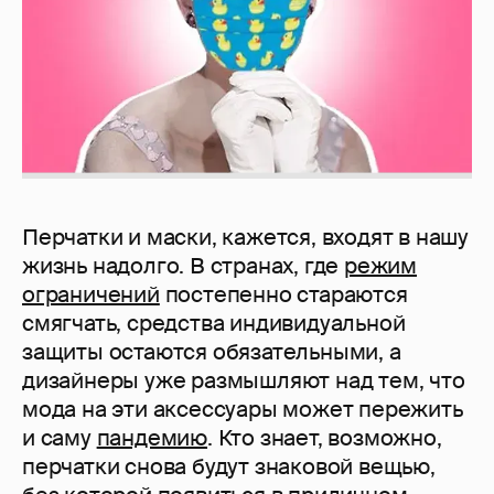
Перчатки и маски, кажется, входят в нашу
жизнь надолго. В странах, где
режим
ограничений
постепенно стараются
смягчать, средства индивидуальной
защиты остаются обязательными, а
дизайнеры уже размышляют над тем, что
мода на эти аксессуары может пережить
и саму
пандемию
. Кто знает, возможно,
перчатки снова будут знаковой вещью,