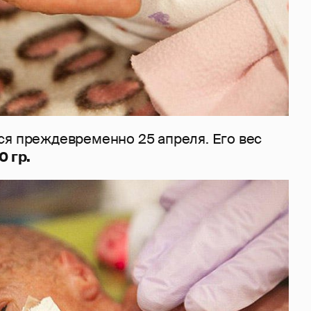
ся преждевременно 25 апреля. Его вес
0 гр.