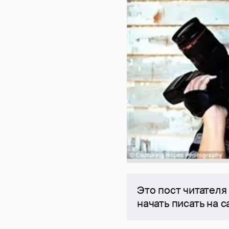
Это пост читателя
начать писать на 