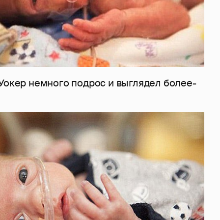
Уокер немного подрос и выглядел более-