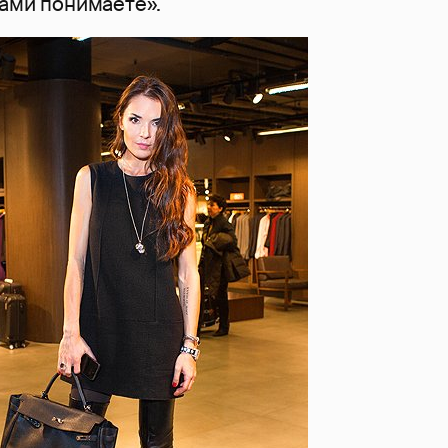
сами понимаете».