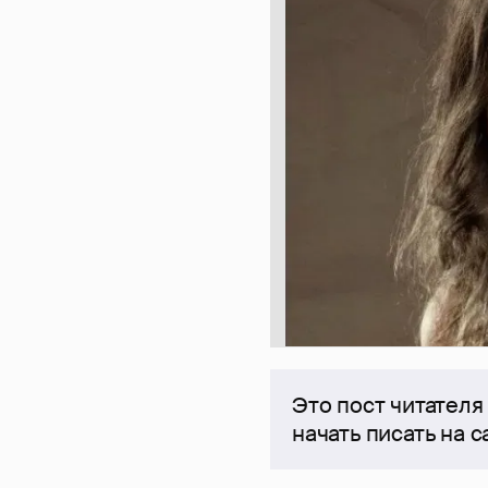
Это пост читателя
начать писать на 