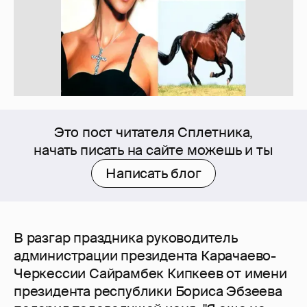
Это пост читателя Сплетника,
начать писать на сайте можешь и ты
Написать блог
В разгар праздника руководитель
администрации президента Карачаево-
Черкессии Сайрамбек Кипкеев от имени
президента республики Бориса Эбзеева