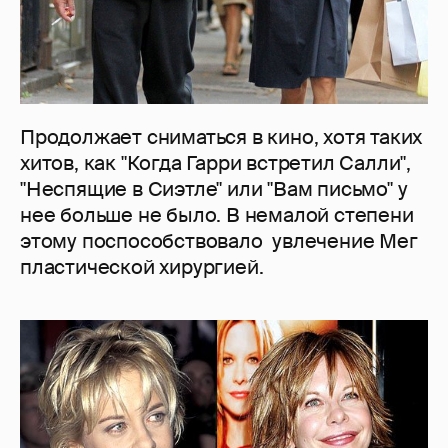
Продолжает сниматься в кино, хотя таких
хитов, как "Когда Гарри встретил Салли",
"Неспящие в Сиэтле" или "Вам письмо" у
нее больше не было. В немалой степени
этому поспособствовало увлечение Мег
пластической хирургией.