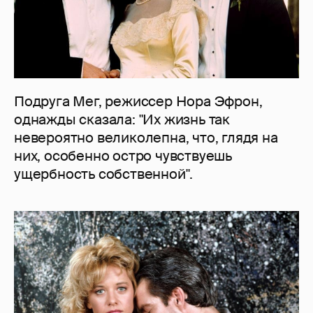
Подруга Мег, режиссер Нора Эфрон,
однажды сказала: "Их жизнь так
невероятно великолепна, что, глядя на
них, особенно остро чувствуешь
ущербность собственной".