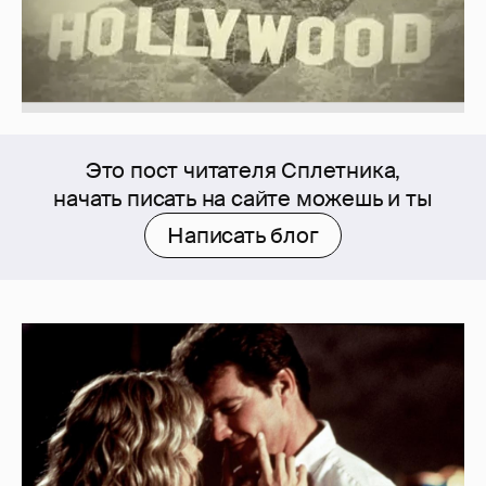
Это пост читателя Сплетника,
начать писать на сайте можешь и ты
Написать блог