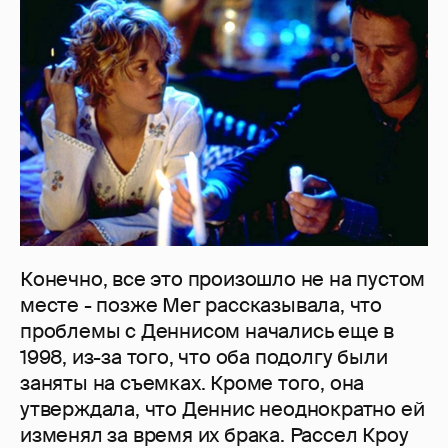
Конечно, все это произошло не на пустом
месте - позже Мег рассказывала, что
проблемы с Деннисом начались еще в
1998, из-за того, что оба подолгу были
заняты на съемках. Кроме того, она
утверждала, что Деннис неоднократно ей
изменял за время их брака. Рассел Кроу