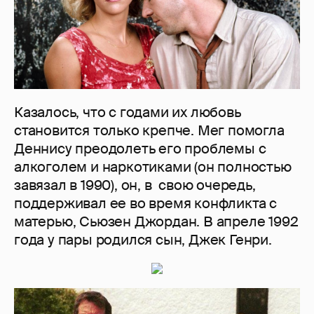
Казалось, что с годами их любовь
становится только крепче. Мег помогла
Деннису преодолеть его проблемы с
алкоголем и наркотиками (он полностью
завязал в 1990), он, в свою очередь,
поддерживал ее во время конфликта с
матерью, Сьюзен Джордан. В апреле 1992
года у пары родился сын, Джек Генри.