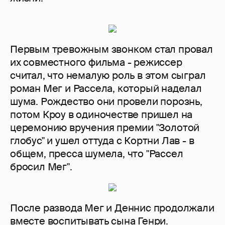
Первым тревожным звонком стал провал
их совместного фильма - режиссер
считал, что немалую роль в этом сыграл
роман Мег и Рассела, который наделал
шума. Рождество они провели порознь,
потом Кроу в одиночестве пришел на
церемонию вручения премии "Золотой
глобус" и ушел оттуда с Кортни Лав - в
общем, пресса шумела, что "Рассел
бросил Мег".
После развода Мег и Деннис продолжали
вместе воспитывать сына Генри.