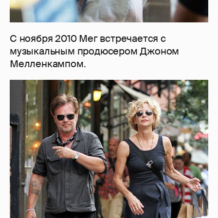
С ноября 2010 Мег встречается с
музыкальным продюсером Джоном
Мелленкампом.