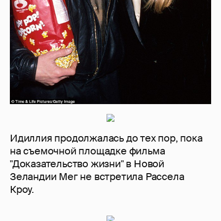
Идиллия продолжалась до тех пор, пока
на съемочной площадке фильма
"Доказательство жизни" в Новой
Зеландии Мег не встретила Рассела
Кроу.