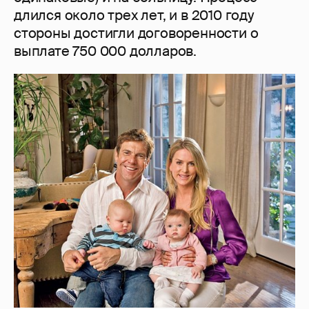
длился около трех лет, и в 2010 году
стороны достигли договоренности о
выплате 750 000 долларов.