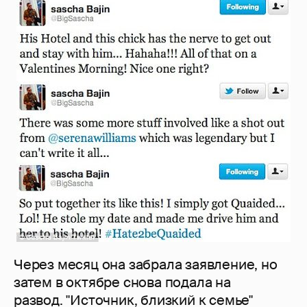
Через месяц она забрала заявление, но
затем в октябре снова подала на
развод. "Источник, близкий к семье"