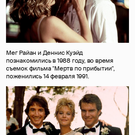
Мег Райан и Деннис Куэйд
познакомились в 1988 году, во время
съемок фильма "Мертв по прибытии",
поженились 14 февраля 1991.