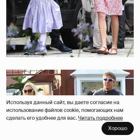
Используя данный сайт, вы даете согласие на
использование файлов cookie, помогающих нам
сделать его удобнее для вас.
Читать подробнее
Хорошо