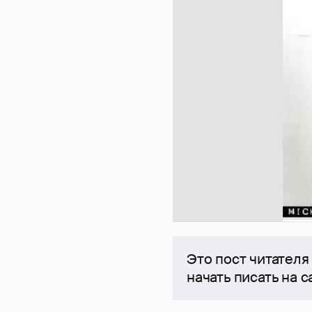
Это пост читателя
начать писать на 