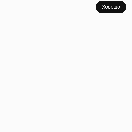
Хорошо