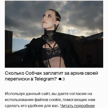
Сколько Собчак заплатит за архив своей
перeписки в Telegram?
3
Используя данный сайт, вы даете согласие на
использование файлов cookie, помогающих нам
сделать его удобнее для вас.
Читать подробнее