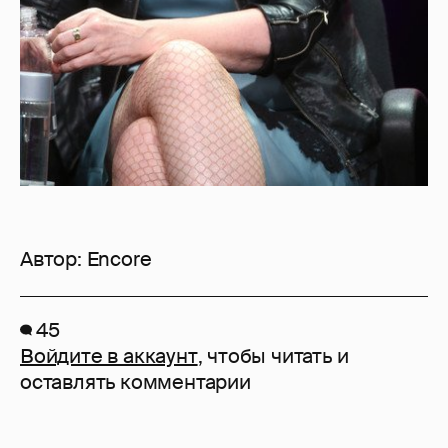
Автор:
Encore
45
Войдите в аккаунт
, чтобы читать и
оставлять комментарии