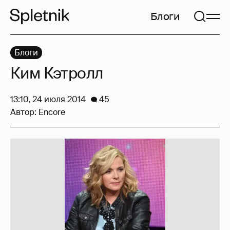
Блоги
Блоги
Ким Кэтролл
13:10, 24 июля 2014
45
Автор:
Encore