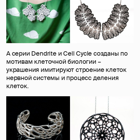
А серии Dendrite и Cell Cycle созданы по
мотивам клеточной биологии –
украшения имитируют строение клеток
нервной системы и процесс деления
клеток.