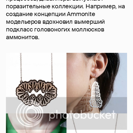
поразительные коллекции. Например, на
создание концепции Ammonite
модельеров вдохновил вымерший
подкласс головоногих моллюсков
аммонитов.