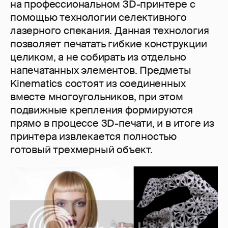
на профессиональном 3D-принтере с
помощью технологии селективного
лазерного спекания. Данная технология
позволяет печатать гибкие конструкции
целиком, а не собирать из отдельно
напечатанных элементов. Предметы
Kinematics состоят из соединенных
вместе многоугольников, при этом
подвижные крепления формируются
прямо в процессе 3D-печати, и в итоге из
принтера извлекается полностью
готовый трехмерный объект.