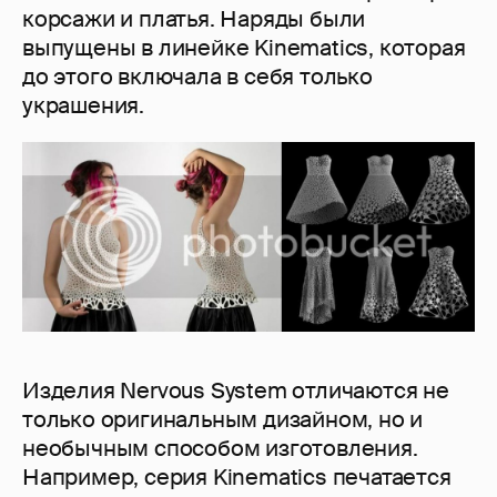
корсажи и платья. Наряды были
выпущены в линейке Kinematics, которая
до этого включала в себя только
украшения.
Изделия Nervous System отличаются не
только оригинальным дизайном, но и
необычным способом изготовления.
Например, серия Kinematics печатается