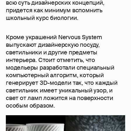
всю суть дизайнерских концепций,
придется как минимум вспомнить
школьный курс биологии.
Кроме украшений Nervous System
выпускают дизайнерскую посуду,
светильники и другие предметы
интерьера. Стоит отметить, что
модельеры разработали специальный
компьютерный алгоритм, который
генерирует 3D-модели так, что каждый
светильник имеет уникальный узор, и
свет от ламп ложится на поверхности
особым образом.