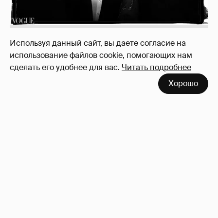
Используя данный сайт, вы даете согласие на
использование файлов cookie, помогающих нам
сделать его удобнее для вас.
Читать подробнее
Хорошо