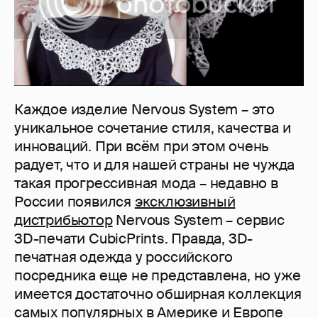
Каждое изделие Nervous System – это
уникальное сочетание стиля, качества и
инноваций. При всём при этом очень
радует, что и для нашей страны не чужда
такая прогрессивная мода – недавно в
России появился
эксклюзивный
дистрибьютор
Nervous System – сервис
3D-печати CubicPrints. Правда, 3D-
печатная одежда у российского
посредника еще не представлена, но уже
имеется достаточно обширная коллекция
самых популярных в Америке и Европе