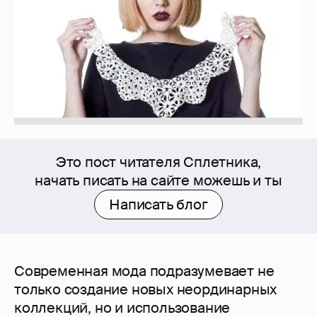
Это пост читателя Сплетника,
начать писать на сайте можешь и ты
Написать блог
Современная мода подразумевает не
только создание новых неординарных
коллекций, но и использование