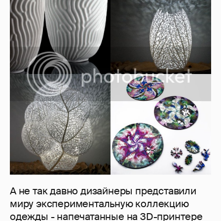
А не так давно дизайнеры представили
миру экспериментальную коллекцию
одежды - напечатанные на 3D-принтере