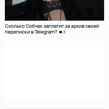
Сколько Собчак заплатит за архив своей
перeписки в Telegram?
3