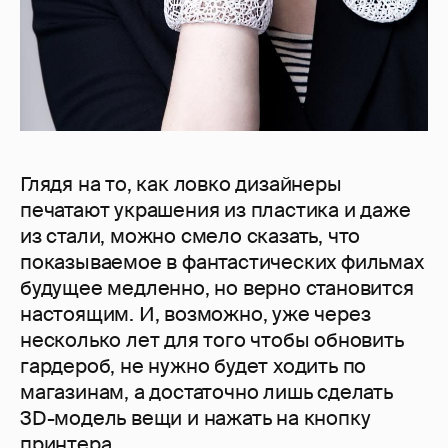
Глядя на то, как ловко дизайнеры
печатают украшения из пластика и даже
из стали, можно смело сказать, что
показываемое в фантастических фильмах
будущее медленно, но верно становится
настоящим. И, возможно, уже через
несколько лет для того чтобы обновить
гардероб, не нужно будет ходить по
магазинам, а достаточно лишь сделать
3D-модель вещи и нажать на кнопку
принтера.