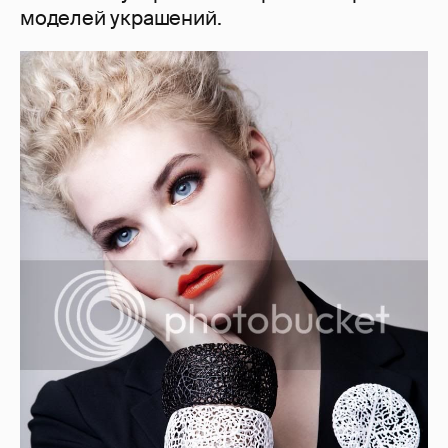
моделей украшений.