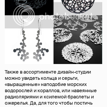
Также в ассортименте дизайн-студии
можно увидеть кольца и серьги,
«выращенные» наподобие морских
водорослей и кораллов, или навеянные
радиоляриями и ксилемой браслеты и
ожерелья. Да, для того чтобы постичь