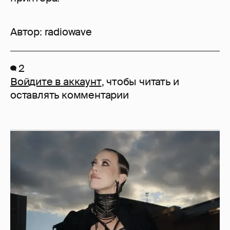
Автор:
radiowave
2
Войдите в аккаунт
, чтобы читать и
оставлять комментарии