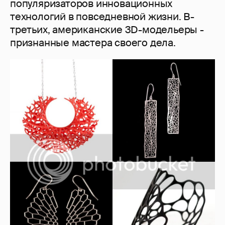
популяризаторов инновационных
технологий в повседневной жизни. В-
третьих, американские 3D-модельеры -
признанные мастера своего дела.