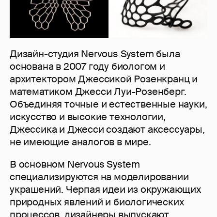
Дизайн-студия Nervous System была
основана в 2007 году биологом и
архитектором Джессикой Розенкранц и
математиком Джесси Луи-Розенберг.
Объединяя точные и естественные науки,
искусство и высокие технологии,
Джессика и Джесси создают аксессуары,
не имеющие аналогов в мире.
В основном Nervous System
специализируются на моделировании
украшений. Черпая идеи из окружающих
природных явлений и биологических
процессов, дизайнеры выпускают