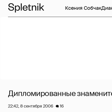
Ксения Собчак
Диа
Дипломированные знаменит
22:42, 8 сентября 2006
16