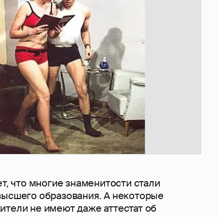
ет, что многие знаменитости стали
высшего образования. А некоторые
ители не имеют даже аттестат об