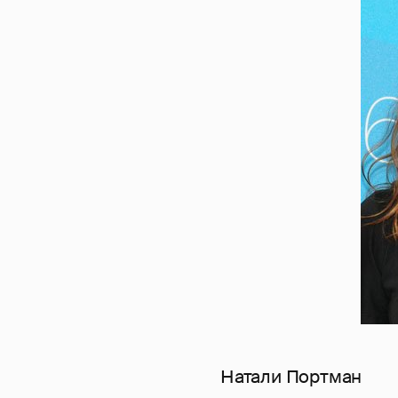
Натали Портман