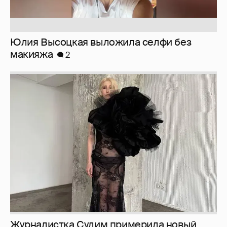
Юлия Высоцкая выложила селфи без
макияжа
2
Журналистка Сулим примерила новый