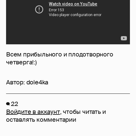
Всем прибыльного и плодотворного
четверга!:)
Автор:
dole4ka
22
Войдите в аккаунт
, чтобы читать и
оставлять комментарии