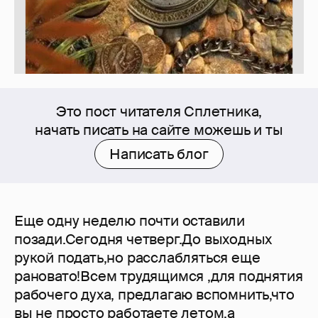
Это пост читателя Сплетника,
начать писать на сайте можешь и ты
Написать блог
Еще одну неделю почти оставили
позади.Сегодня четверг.До выходных
рукой подать,но расслабляться еще
рановато!Всем трудящимся ,для поднятия
рабочего духа, предлагаю вспомнить,что
вы не просто работаете летом,а