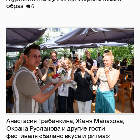
образ
6
Анастасия Гребенкина, Женя Малахова,
Оксана Русланова и другие гости
фестиваля «Баланс вкуса и ритма»: