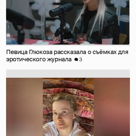
Певица Глюкоза рассказала о съёмках для
эротического журнала
3