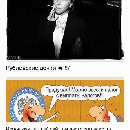
Рублёвские дочки
187
Используя данный сайт, вы даете согласие на