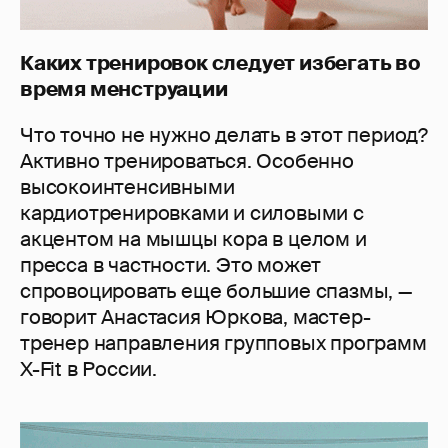
Каких тренировок следует избегать во
время менструации
Что точно не нужно делать в этот период?
Активно тренироваться. Особенно
высокоинтенсивными
кардиотренировками и силовыми с
акцентом на мышцы кора в целом и
пресса в частности. Это может
спровоцировать еще большие спазмы, —
говорит Анастасия Юркова, мастер-
тренер направления групповых программ
X-Fit в России.