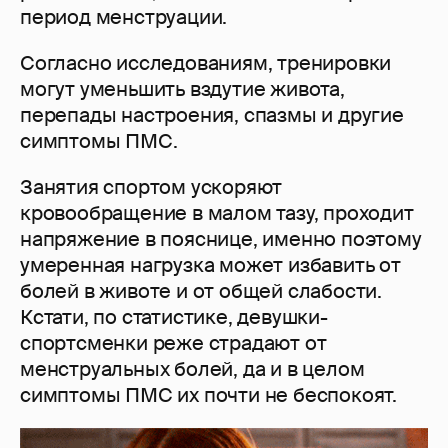
период менструации.
Согласно исследованиям, тренировки
могут уменьшить вздутие живота,
перепады настроения, спазмы и другие
симптомы ПМС.
Занятия спортом ускоряют
кровообращение в малом тазу, проходит
напряжение в пояснице, именно поэтому
умеренная нагрузка может избавить от
болей в животе и от общей слабости.
Кстати, по статистике, девушки-
спортсменки реже страдают от
менструальных болей, да и в целом
симптомы ПМС их почти не беспокоят.