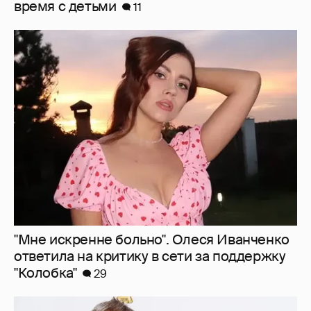
"Мне искренне больно". Олеся Иванченко
ответила на критику в сети за поддержку
"Колобка"
29