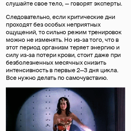
слушайте свое тело, — говорят эксперты.
Следовательно, если критические дни
проходят без особых неприятных
ощущений, то сильно режим тренировок
можно не изменять. Но из-за того, что в
этот период организм теряет энергию и
силу из-за потери крови, стоит даже при
безболезненных месячных снизить
интенсивность в первые 2—3 дня цикла.
Все нужно делать по самочувствию.