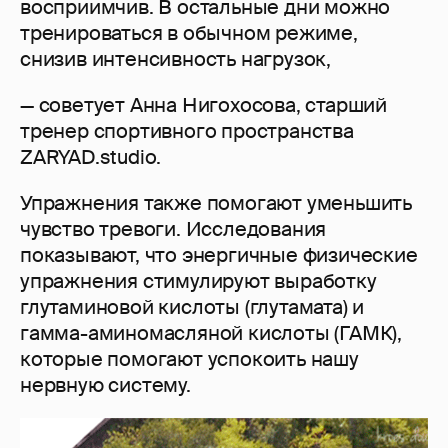
восприимчив. В остальные дни можно
тренироваться в обычном режиме,
снизив интенсивность нагрузок,
— советует Анна Нигохосова, старший
тренер спортивного пространства
ZARYAD.studio.
Упражнения также помогают уменьшить
чувство тревоги. Исследования
показывают, что энергичные физические
упражнения стимулируют выработку
глутаминовой кислоты (глутамата) и
гамма-аминомасляной кислоты (ГАМК),
которые помогают успокоить нашу
нервную систему.