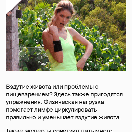
Вздутие живота или проблемы с
пищеварением? Здесь также пригодятся
упражнения. Физическая нагрузка
помогает лимфе циркулировать
правильно и уменьшает вздутие живота.
Также эксперты советуют пить много