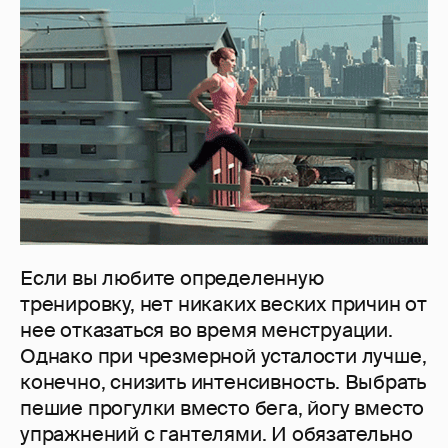
Если вы любите определенную
тренировку, нет никаких веских причин от
нее отказаться во время менструации.
Однако при чрезмерной усталости лучше,
конечно, снизить интенсивность. Выбрать
пешие прогулки вместо бега, йогу вместо
упражнений с гантелями. И обязательно