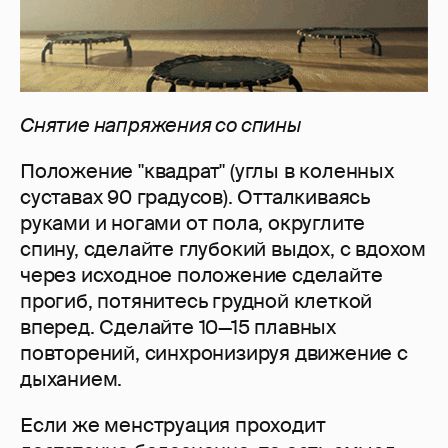
Снятие напряжения со спины
Положение "квадрат" (углы в коленных
суставах 90 градусов). Отталкиваясь
руками и ногами от пола, округлите
спину, сделайте глубокий выдох, с вдохом
через исходное положение сделайте
прогиб, потянитесь грудной клеткой
вперед. Сделайте 10—15 плавных
повторений, синхронизируя движение с
дыханием.
Если же менструация проходит