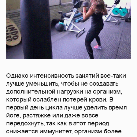
Однако интенсивность занятий все-таки
лучше уменьшить, чтобы не создавать
дополнительной нагрузки на организм,
который ослаблен потерей крови. В
первый день цикла лучше уделить время
йоге, растяжке или даже вовсе
передохнуть, так как в этот период
снижается иммунитет, организм более