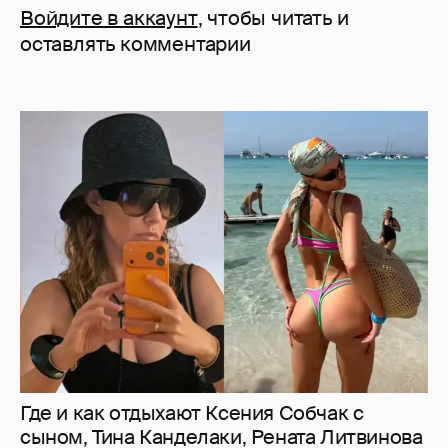
Войдите в аккаунт
, чтобы читать и
оставлять комментарии
Где и как отдыхают Ксения Собчак с
сыном, Тина Канделаки, Рената Литвинова