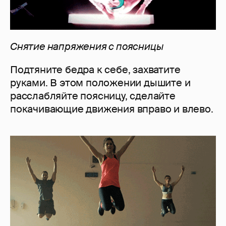
Снятие напряжения с поясницы
Подтяните бедра к себе, захватите
руками. В этом положении дышите и
расслабляйте поясницу, сделайте
покачивающие движения вправо и влево.