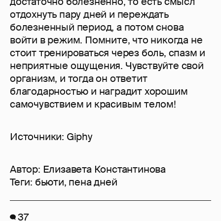
достаточно болезненно, то есть смысл
отдохнуть пару дней и переждать
болезненный период, а потом снова
войти в режим. Помните, что никогда не
стоит тренироваться через боль, спазм и
неприятные ощущения. Чувствуйте свой
организм, и тогда он ответит
благодарностью и наградит хорошим
самочувствием и красивым телом!
Источники: Giphy
Автор:
Елизавета Константинова
Теги:
бьюти
,
пена дней
37