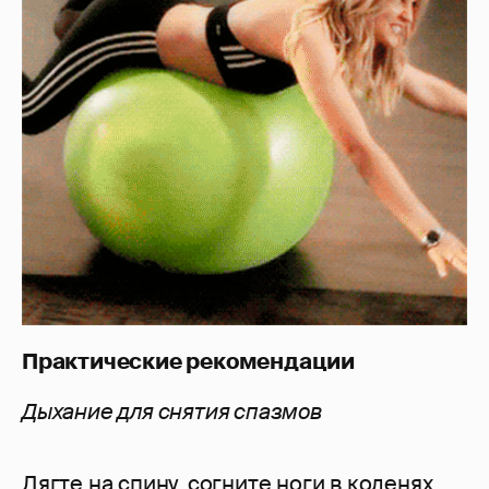
Практические рекомендации
Дыхание для снятия спазмов
Лягте на спину, согните ноги в коленях,