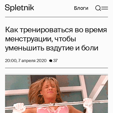
Блоги
Как тренироваться во время
менструации, чтобы
уменьшить вздутие и боли
20:00, 7 апреля 2020
37