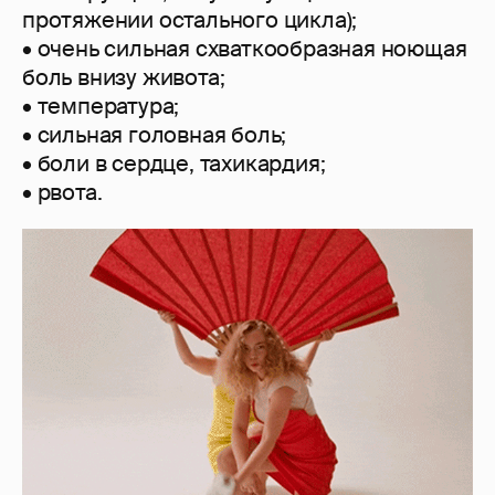
протяжении остального цикла);
• очень сильная схваткообразная ноющая
боль внизу живота;
• температура;
• сильная головная боль;
• боли в сердце, тахикардия;
• рвота.