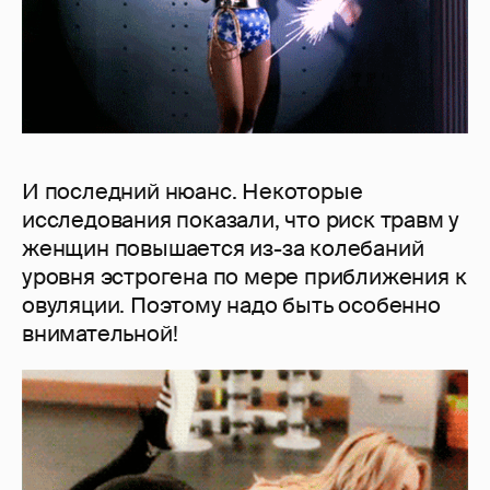
И последний нюанс. Некоторые
исследования показали, что риск травм у
женщин повышается из-за колебаний
уровня эстрогена по мере приближения к
овуляции. Поэтому надо быть особенно
внимательной!