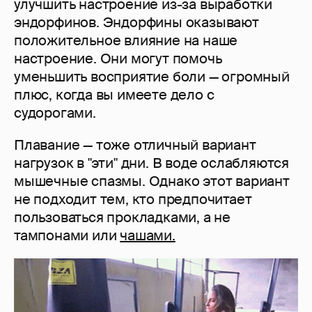
улучшить настроение из-за выработки
эндорфинов. Эндорфины оказывают
положительное влияние на наше
настроение. Они могут помочь
уменьшить восприятие боли — огромный
плюс, когда вы имеете дело с
судорогами.
Плавание — тоже отличный вариант
нагрузок в "эти" дни. В воде ослабляются
мышечные спазмы. Однако этот вариант
не подходит тем, кто предпочитает
пользоваться прокладками, а не
тампонами или
чашами.