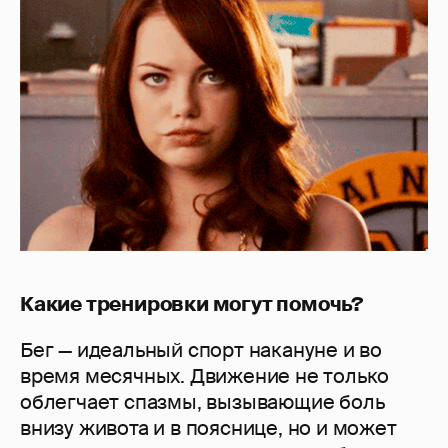
Какие тренировки могут помочь?
Бег — идеальный спорт накануне и во
время месячных. Движение не только
облегчает спазмы, вызывающие боль
внизу живота и в пояснице, но и может