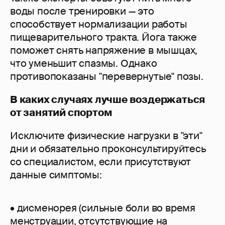
воды после тренировки — это
способствует нормализации работы
пищеварительного тракта. Йога также
поможет снять напряжение в мышцах,
что уменьшит спазмы. Однако
противопоказаны "перевернутые" позы.
В каких случаях лучше воздержаться
от занятий спортом
Исключите физические нагрузки в "эти"
дни и обязательно проконсультируйтесь
со специалистом, если присутствуют
данные симптомы:
• дисменорея (сильные боли во время
менструации, отсутствующие на