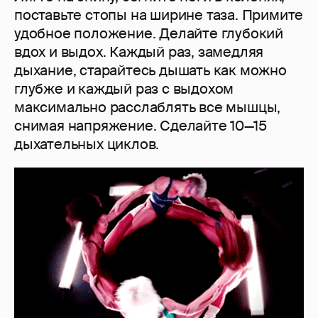
поставьте стопы на ширине таза. Примите
удобное положение. Делайте глубокий
вдох и выдох. Каждый раз, замедляя
дыхание, старайтесь дышать как можно
глубже и каждый раз с выдохом
максимально расслаблять все мышцы,
снимая напряжение. Сделайте 10—15
дыхательных циклов.