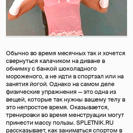
Обычно во время месячных так и хочется
свернуться калачиком на диване в
обнимку с банкой шоколадного
мороженого, а не идти в спортзал или на
занятия йогой. Однако на самом деле
физические упражнения — это одна из
вещей, которые так нужны вашему телу в
это непростое время. Оказывается,
тренировки во время менструации могут
принести массу пользы. SPLETNIK.RU
рассказывает, как заниматься спортом в