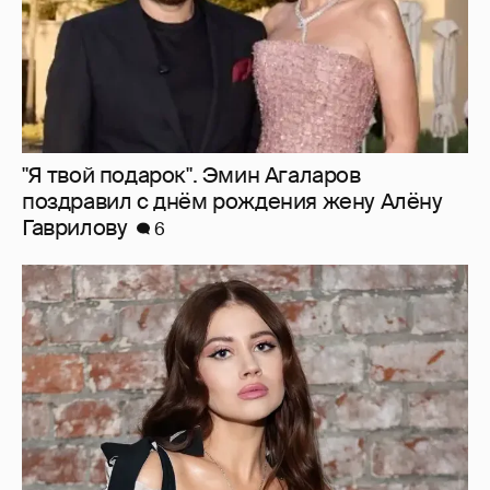
"Я твой подарок". Эмин Агаларов
поздравил с днём рождения жену Алёну
Гаврилову
6