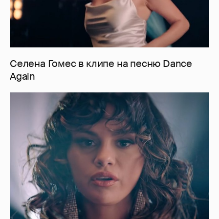
Селена Гомес в клипе на песню Dance
Again