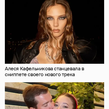
Алеся Кафельникова станцевала в
сниппете своего нового трека