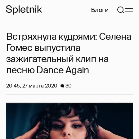
Блоги
Встряхнула кудрями: Селена
Гомес выпустила
зажигательный клип на
песню Dance Again
20:45, 27 марта 2020
30