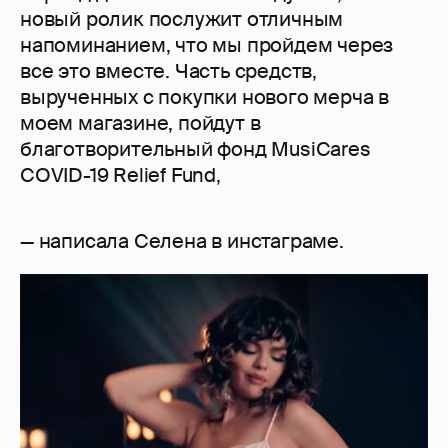
новый ролик послужит отличным
напоминанием, что мы пройдем через
все это вместе. Часть средств,
вырученных с покупки нового мерча в
моем магазине, пойдут в
благотворительный фонд MusiCares
COVID-19 Relief Fund,
— написала Селена в инстаграме.