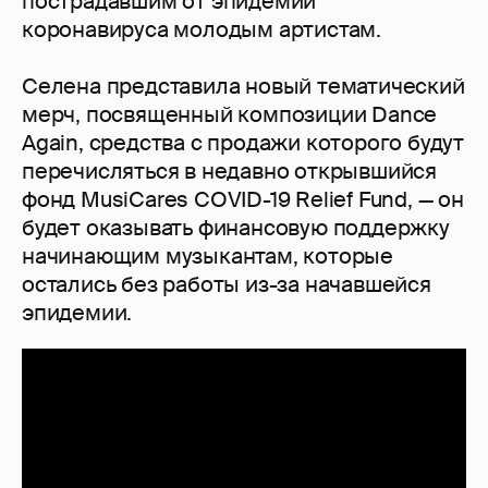
пострадавшим от эпидемии
коронавируса молодым артистам.
Селена представила новый тематический
мерч, посвященный композиции Dance
Again, средства с продажи которого будут
перечисляться в недавно открывшийся
фонд MusiCares COVID-19 Relief Fund, — он
будет оказывать финансовую поддержку
начинающим музыкантам, которые
остались без работы из-за начавшейся
эпидемии.