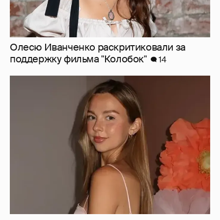
Олесю Иванченко раскритиковали за
поддержку фильма "Колобок"
14