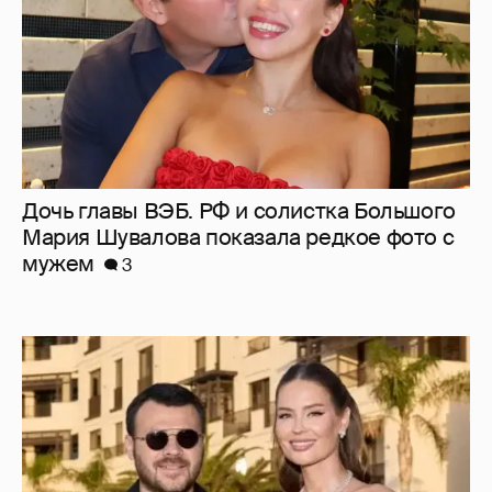
Дочь главы ВЭБ. РФ и солистка Большого
Мария Шувалова показала редкое фото с
мужем
3