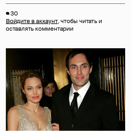
30
Войдите в аккаунт
, чтобы читать и
оставлять комментарии