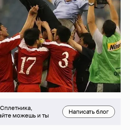
 Сплетника,
Написать блог
сайте можешь и ты