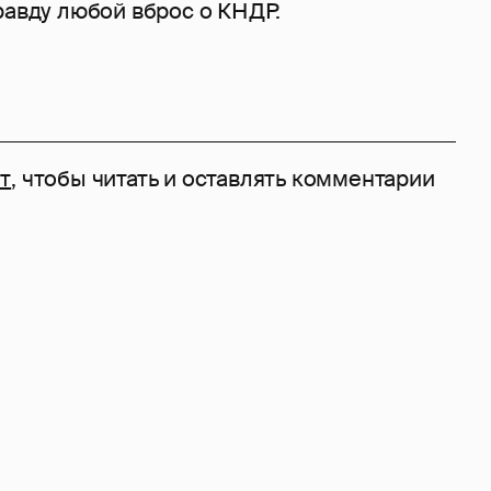
равду любой вброс о КНДР.
т
, чтобы читать и оставлять комментарии