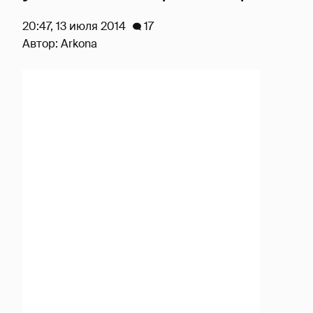
20:47, 13 июля 2014
17
Автор:
Arkona