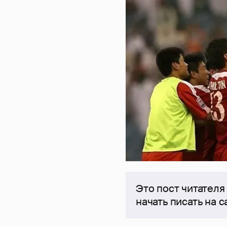
Это пост читателя
начать писать на 