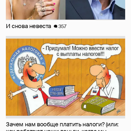
И снова невеста
357
Зачем нам вообще платить налоги? (или: