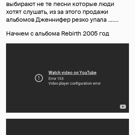
выбирают не те песни которые люди
хотят слушать, из за этого продажи
альбомов Дженнифер резко упала .......
Начнем с альбома Rebirth 2005 год