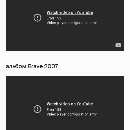
альбом Brave 2007