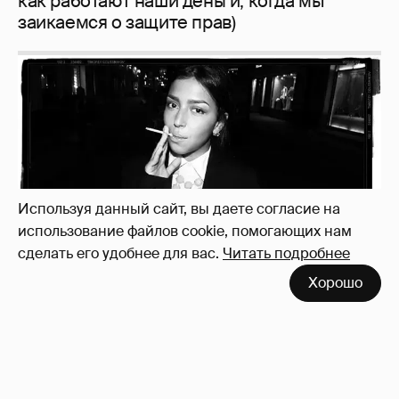
как работают наши деньги, когда мы
заикаемся о защите прав)
Используя данный сайт, вы даете согласие на
использование файлов cookie, помогающих нам
сделать его удобнее для вас.
Читать подробнее
Хорошо
Рублёвские дочки
187