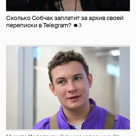
Сколько Собчак заплатит за архив своей
перeписки в Telegram?
3