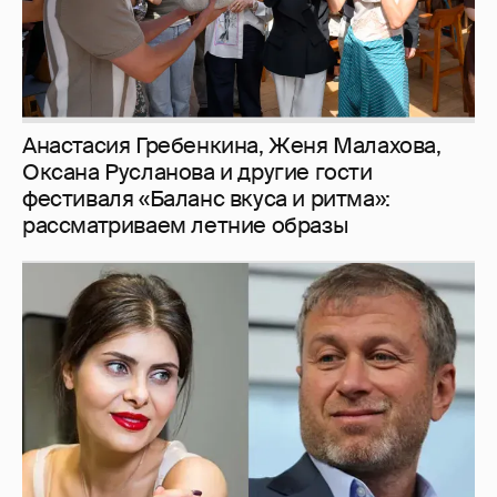
Анастасия Гребенкина, Женя Малахова,
Оксана Русланова и другие гости
фестиваля «Баланс вкуса и ритма»:
рассматриваем летние образы