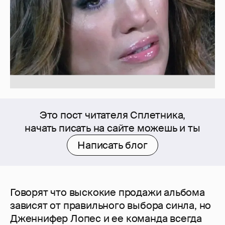
Это пост читателя Сплетника,
начать писать на сайте можешь и ты
Написать блог
Говорят что выскокие продажи альбома
зависят от правильного выбора синла, но
Дженнифер Лопес и ее команда всегда