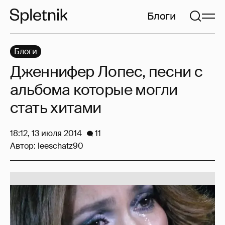
Блоги
Блоги
Дженнифер Лопес, песни с
альбома которые могли
стать хитами
18:12, 13 июля 2014
11
Автор:
leeschatz90