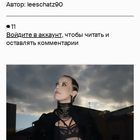
Автор:
leeschatz90
11
Войдите в аккаунт
, чтобы читать и
оставлять комментарии