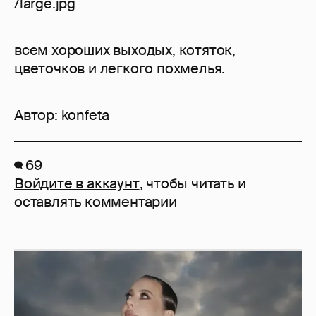
всем хороших выходых, котяток,
цветочков и легкого похмелья.
Автор:
konfeta
69
Войдите в аккаунт
, чтобы читать и
оставлять комментарии