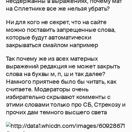
несдержанны в выражениях, почему мат
на Сплетнике все же нельзя убрать?
Ни для кого не секрет, что на сайте
можно поставить запрещенные слова,
которые будут автоматически
закрываться смайлом например
Так почему же из всех матерных
выражений редакция не может закрыть
слова на буквы м, п, ш и так далее?
Намного приятнее было бы читать, как
считаете. Модераторы очень
избирательно скрывают комменты с
этими словами только про СБ, Стрекозу и
прочих дам темного высшего света