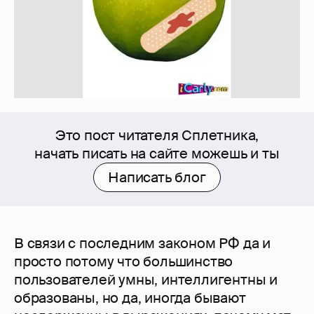
Это пост читателя Сплетника,
начать писать на сайте можешь и ты
Написать блог
В связи с последним законом РФ да и
просто потому что большинство
пользователей умны, интеллигентны и
образованы, но да, иногда бывают