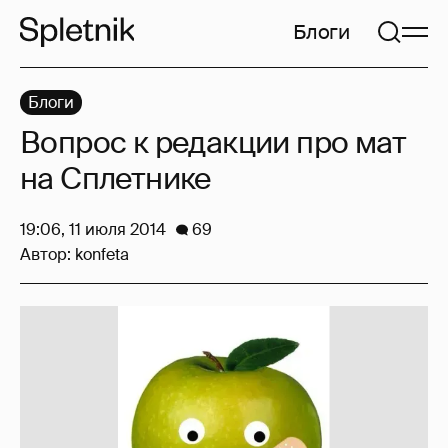
Блоги
Блоги
Вопрос к редакции про мат
на Сплетнике
19:06, 11 июля 2014
69
Автор:
konfeta