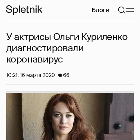
Блоги
У актрисы Ольги Куриленко
диагностировали
коронавирус
10:21, 16 марта 2020
66