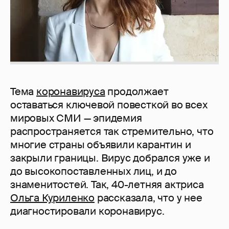
Тема
коронавируса
продолжает
оставаться ключевой повесткой во всех
мировых СМИ — эпидемия
распространяется так стремительно, что
многие страны объявили карантин и
закрыли границы. Вирус добрался уже и
до высокопоставленных лиц, и до
знаменитостей. Так, 40-летняя актриса
Ольга Куриленко
рассказала, что у нее
диагностировали коронавирус.