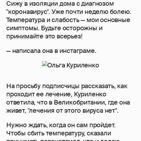
Сижу в изоляции дома с диагнозом
"коронавирус". Уже почти неделю болею.
Температура и слабость — мои основные
симптомы. Будьте осторожны и
принимайте это всерьез!
— написала она в инстаграме.
На просьбу подписчицы рассказать, как
проходит ее лечение, Куриленко
ответила, что в Великобритании, где она
живет, "лечения от этого вируса нет".
Нужно ждать, когда он сам пройдет.
Чтобы сбить температуру, сказали