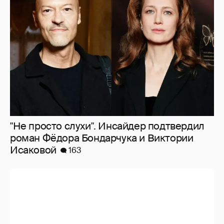
"Не просто слухи". Инсайдер подтвердил
роман Фёдора Бондарчука и Виктории
Исаковой
163