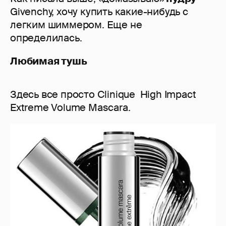
Givenchy, хочу купить какие-нибудь с
легким шиммером. Еще не
определилась.
Любимая тушь
Здесь все просто Clinique High Impact
Extreme Volume Mascara.