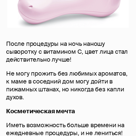
После процедуры на ночь наношу
сыворотку с витамином С, цвет лица стал
действительно лучше!
Не могу прожить без любимых ароматов,
к маме в соседний дом могу дойти в
пижамных штанах, но никогда без капли
духов.
Косметическая мечта
Иметь возможность больше времени на
ежедневные процедуры, и не лениться!