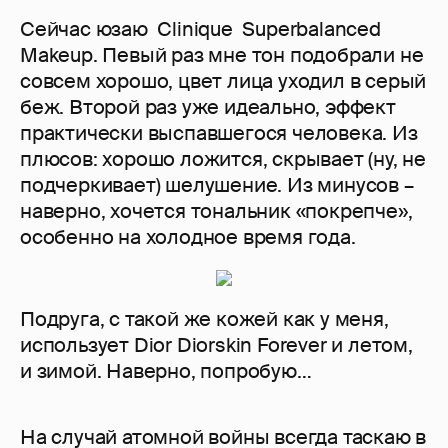
Сейчас юзаю Clinique Superbalanced
Makeup. Певый раз мне тон подобрали не
совсем хорошо, цвет лица уходил в серый
беж. Второй раз уже идеально, эффект
практически выспавшегося человека. Из
плюсов: хорошо ложится, скрывает (ну, не
подчеркивает) шелушение. Из минусов –
наверно, хочется тональник «покрепче»,
особенно на холодное время года.
Подруга, с такой же кожей как у меня,
использует Dior Diorskin Forever и летом,
и зимой. Наверно, попробую…
На случай атомной войны всегда таскаю в