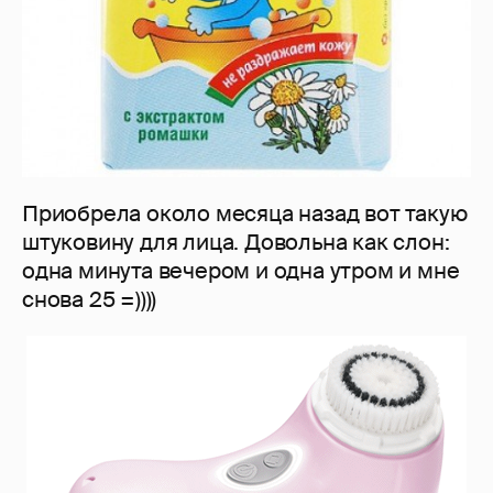
Приобрела около месяца назад вот такую
штуковину для лица. Довольна как слон:
одна минута вечером и одна утром и мне
снова 25 =))))