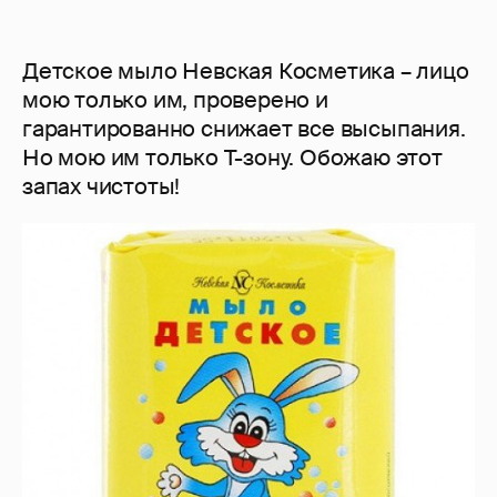
Детское мыло Невская Косметика – лицо
мою только им, проверено и
гарантированно снижает все высыпания.
Но мою им только Т-зону. Обожаю этот
запах чистоты!