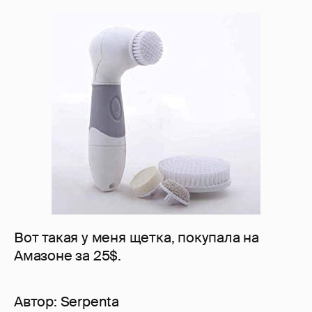
Вот такая у меня щетка, покупала на
Амазоне за 25$.
Автор:
Serpenta