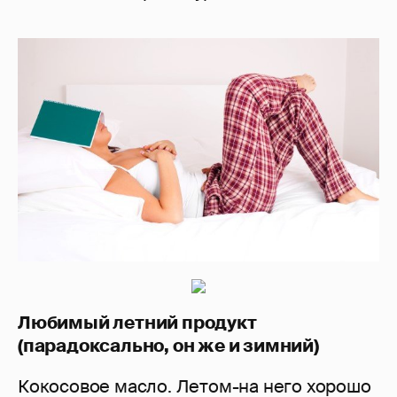
Любимый летний продукт
(парадоксально, он же и зимний)
Кокосовое масло. Летом-на него хорошо