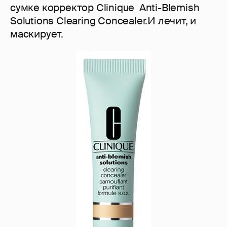
сумке корректор Clinique Anti-Blemish
Solutions Clearing Concealer.И лечит, и
маскирует.