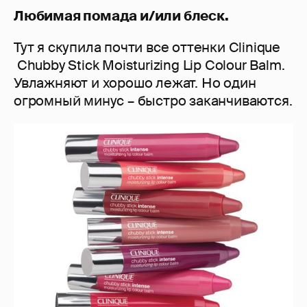
Любимая помада и/или блеск.
Тут я скупила почти все оттенки Clinique
Chubby Stick Moisturizing Lip Colour Balm.
Увлажняют и хорошо лежат. Но один
огромный минус – быстро заканчиваются.