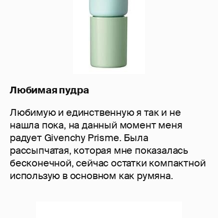
Любимая пудра
Любимую и единственную я так и не
нашла пока, на данный момент меня
радует Givenchy Prisme. Была
рассыпчатая, которая мне показалась
бесконечной, сейчас остатки компактной
использую в основном как румяна.