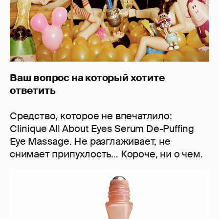
Ваш вопрос на который хотите
ответить
Средство, которое не впечатлило:
Clinique All About Eyes Serum De-Puffing
Eye Massage. Не разглаживает, не
снимает припухлость… Короче, ни о чем.