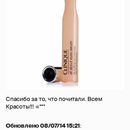
Спасибо за то, что почитали. Всем
Красоты!!! =***
Обновлено 08/07/14 15:21
: