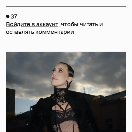
37
Войдите в аккаунт
, чтобы читать и
оставлять комментарии