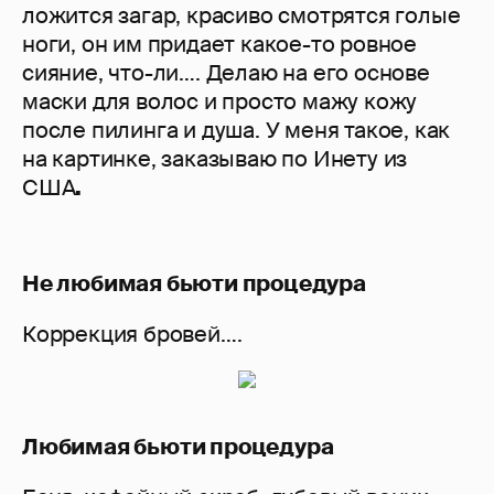
ложится загар, красиво смотрятся голые
ноги, он им придает какое-то ровное
сияние, что-ли…. Делаю на его основе
маски для волос и просто мажу кожу
после пилинга и душа. У меня такое, как
на картинке, заказываю по Инету из
США
.
Не любимая бьюти процедура
Коррекция бровей….
Любимая бьюти процедура