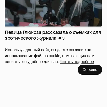
Используя данный сайт, вы даете согласие на
использование файлов cookie, помогающих нам
Юлия Высоцкая выложила селфи без
сделать его удобнее для вас.
Читать подробнее
макияжа
2
Хорошо