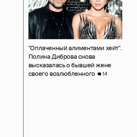
"Оплаченный алиментами хейт".
Полина Диброва снова
высказалась о бывшей жене
своего возлюбленного
14