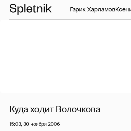
Гарик Харламов
Ксен
Куда ходит Волочкова
15:03, 30 ноября 2006