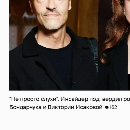
"Не просто слухи". Инсайдер подтвердил 
Бондарчука и Виктории Исаковой
162