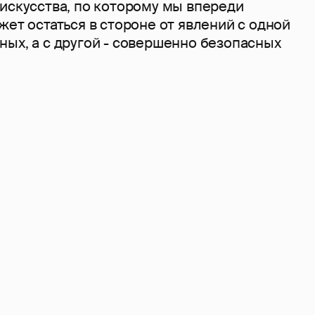
искусства, по которому мы впереди
жет остаться в стороне от явлений с одной
ых, а с другой - совершенно безопасных