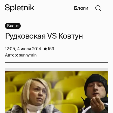
Блоги
Блоги
Рудковская VS Ковтун
12:05, 4 июля 2014
159
Автор:
sunnyrain