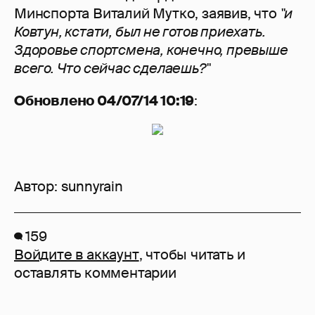
Минспорта Виталий Мутко, заявив, что
"и
Ковтун, кстати, был не готов приехать.
Здоровье спортсмена, конечно, превыше
всего. Что сейчас сделаешь?"
Обновлено 04/07/14 10:19
:
Автор:
sunnyrain
159
Войдите в аккаунт
, чтобы читать и
оставлять комментарии