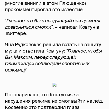
(многие винили в этом Плющенко)
прокомментировал это известие.
"
Главное, чтобы в следующий раз до меня
дозвониться смогли"
, – написал Ковтун в
Твиттере.
Яна Рудковская решила встать на защиту
мужа и ответила Ковтуну:
"Главное, чтобы
Вы, Максим, перед следующей
Олимпиадой соблюдали спортивный
режим!)))"
Поговаривают, что Ковтун из-за
нарушения режима не смог выйти на лёд.
Косвенно это подтвердил глава