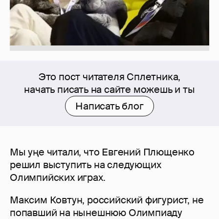
Это пост читателя Сплетника,
начать писать на сайте можешь и ты
Написать блог
Мы уңе читали, что Евгений Плющенко
решил выступить на следующих
Олимпийских играх.
Максим Ковтун, российский фигурист, не
попавший на нынешнюю Олимпиаду