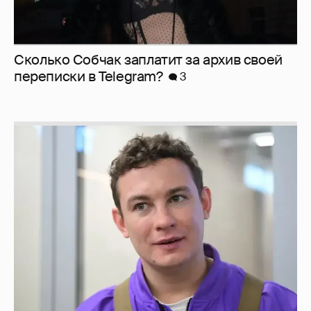
Сколько Собчак заплатит за архив своей
перeписки в Telegram?
3