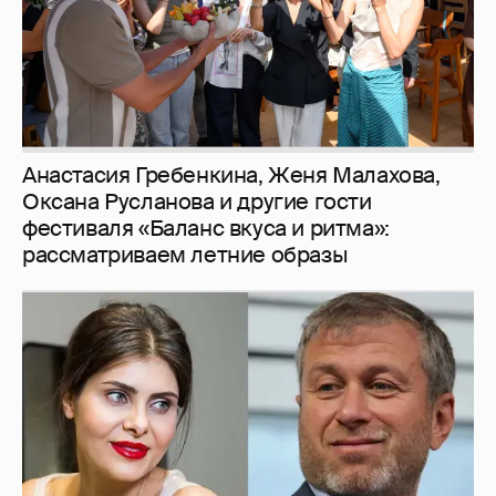
Анастасия Гребенкина, Женя Малахова,
Оксана Русланова и другие гости
фестиваля «Баланс вкуса и ритма»:
рассматриваем летние образы