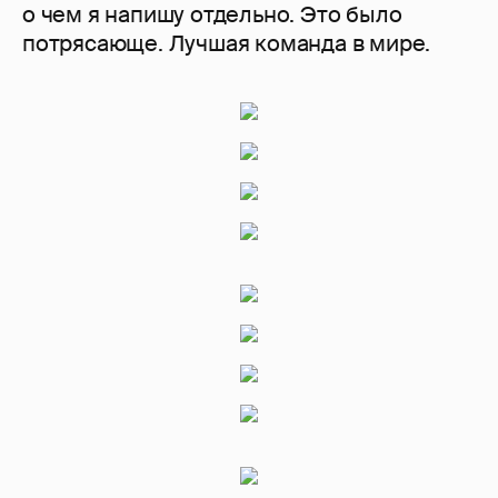
о чем я напишу отдельно. Это было
потрясающе. Лучшая команда в мире.