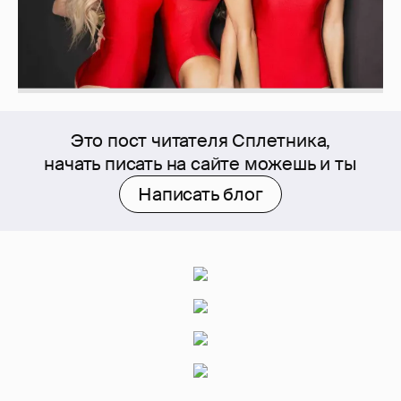
Это пост читателя Сплетника,
начать писать на сайте можешь и ты
Написать блог