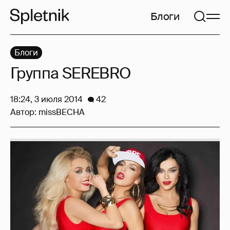
Блоги
Блоги
Группа SEREBRO
18:24, 3 июля 2014
42
Автор:
missBECHA