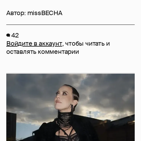
Автор:
missBECHA
42
Войдите в аккаунт
, чтобы читать и
оставлять комментарии