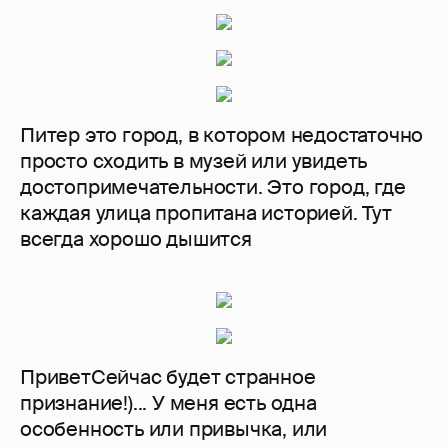
Питер это город, в котором недостаточно
просто сходить в музей или увидеть
достопримечательности. Это город, где
каждая улица пропитана историей. Тут
всегда хорошо дышится
ПриветСейчас будет странное
признание!)... У меня есть одна
особенность или привычка, или