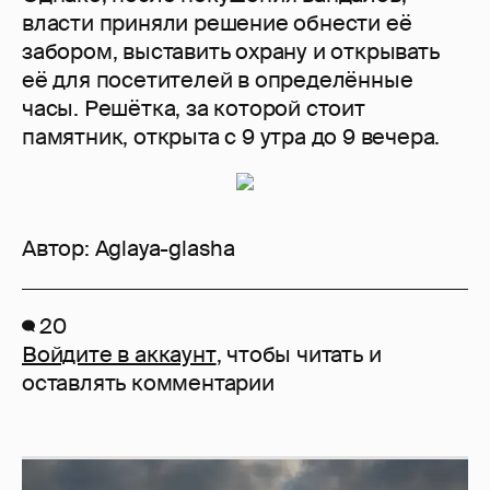
власти приняли решение обнести её
забором, выставить охрану и открывать
её для посетителей в определённые
часы. Решётка, за которой стоит
памятник, открыта с 9 утра до 9 вечера.
Автор:
Aglaya-glasha
20
Войдите в аккаунт
, чтобы читать и
оставлять комментарии