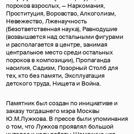
пороков взрослых, — Наркомания,
Проституция, Воровство, Алкоголизм,
Невежество, Лженаучность
(Безответственная наука), Равнодушие
(возвышается над остальными фигурами
и располагается в центре, занимая
центральное место среди остальных
пороков в композиции), Пропаганда
насилия, Садизм, Позорный Столб для
тех, кто без памяти, Эксплуатация
детского труда, Нищета и Война.
Памятник был создан по инициативе и
заказу тогдашнего мэра Москвы
Ю.М.Лужкова. В прессе были упоминания
о том, что Лужков проявлял большой