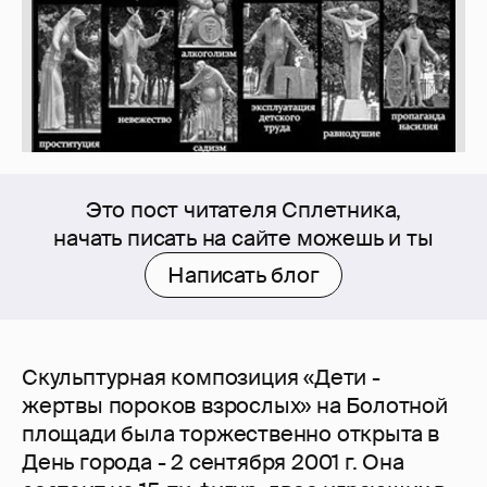
Это пост читателя Сплетника,
начать писать на сайте можешь и ты
Написать блог
Скульптурная композиция «Дети -
жертвы пороков взрослых» на Болотной
площади была торжественно открыта в
День города - 2 сентября 2001 г. Она