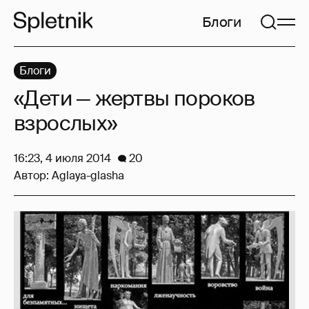
Блоги
Блоги
«Дети — жертвы пороков
взрослых»
16:23, 4 июля 2014
20
Автор:
Aglaya-glasha