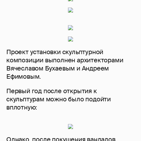
Проект установки скульптурной
композиции выполнен архитекторами
Вячеславом Бухаевым и Андреем
Ефимовым.
Первый год после открытия к
скульптурам можно было подойти
вплотную:
Однако, после покушения вандалов,